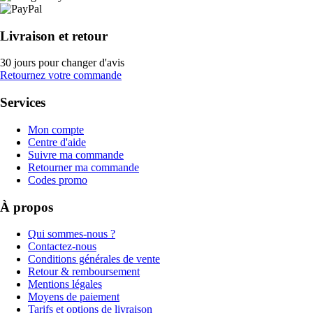
Livraison et retour
30 jours pour changer d'avis
Retournez votre commande
Services
Mon compte
Centre d'aide
Suivre ma commande
Retourner ma commande
Codes promo
À propos
Qui sommes-nous ?
Contactez-nous
Conditions générales de vente
Retour & remboursement
Mentions légales
Moyens de paiement
Tarifs et options de livraison