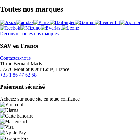
Toutes nos marques
Découvrir toutes nos marques
SAV en France
Contactez-nous
11 rue Bernard Maris
37270 Montlouis-sur-Loire, France
+33 1 86 47 62 58
Paiement sécurisé
Achetez sur notre site en toute confiance