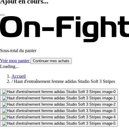
Ajout en cours...
Sous-total du panier
Voir mon panier
Continuer mes achats
Loading...
Accueil
/
Haut d'entraînement femme adidas Studio Soft 3 Stripes