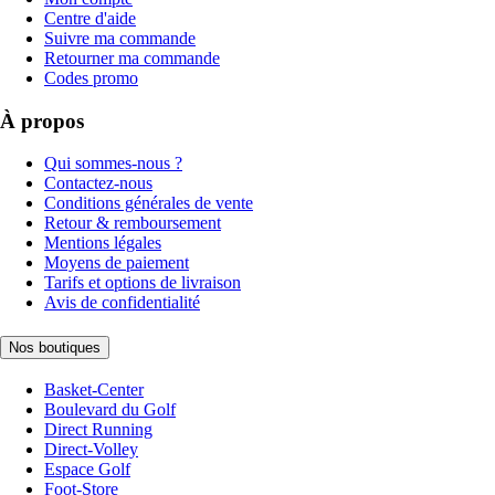
Centre d'aide
Suivre ma commande
Retourner ma commande
Codes promo
À propos
Qui sommes-nous ?
Contactez-nous
Conditions générales de vente
Retour & remboursement
Mentions légales
Moyens de paiement
Tarifs et options de livraison
Avis de confidentialité
Nos boutiques
Basket-Center
Boulevard du Golf
Direct Running
Direct-Volley
Espace Golf
Foot-Store