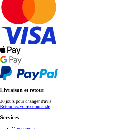
Livraison et retour
30 jours pour changer d'avis
Retournez votre commande
Services
Mon compte