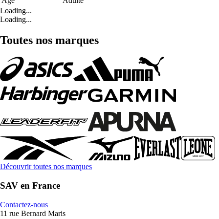
Age
Adulte
Loading...
Loading...
Toutes nos marques
Découvrir toutes nos marques
SAV en France
Contactez-nous
11 rue Bernard Maris