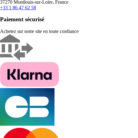
37270 Montlouis-sur-Loire, France
+33 1 86 47 62 58
Paiement sécurisé
Achetez sur notre site en toute confiance