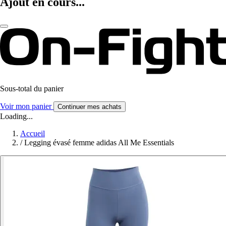
Ajout en cours...
Sous-total du panier
Voir mon panier
Continuer mes achats
Loading...
Accueil
/
Legging évasé femme adidas All Me Essentials