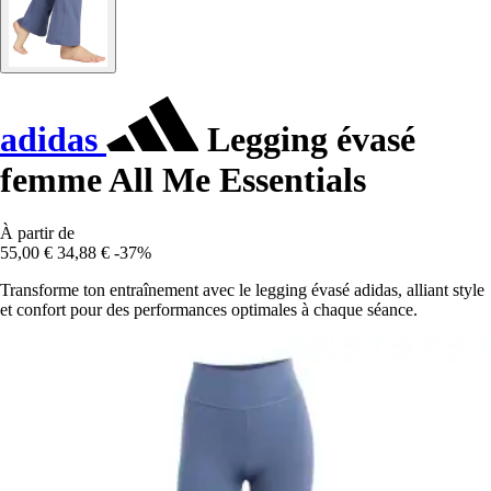
adidas
Legging évasé
femme All Me Essentials
À partir de
55,00 €
34,88 €
-37%
Transforme ton entraînement avec le legging évasé adidas, alliant style
et confort pour des performances optimales à chaque séance.