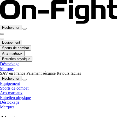
Rechercher
Equipement
Sports de combat
Arts martiaux
Entretien physique
Déstockage
Marques
SAV en France
Paiement sécurisé
Retours faciles
Rechercher
Equipement
Sports de combat
Arts martiaux
Entretien physique
Déstockage
Marques