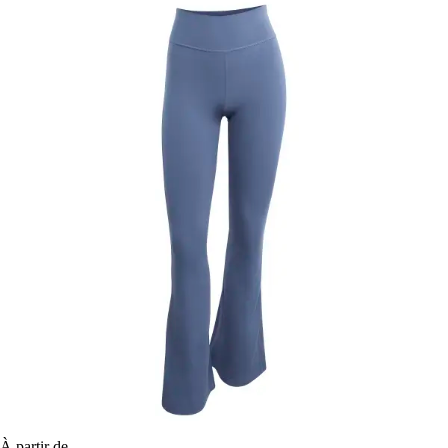
À partir de