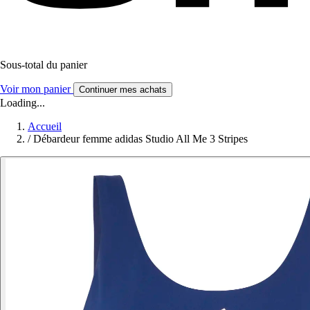
Sous-total du panier
Voir mon panier
Continuer mes achats
Loading...
Accueil
/
Débardeur femme adidas Studio All Me 3 Stripes