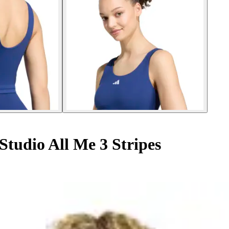
tudio All Me 3 Stripes