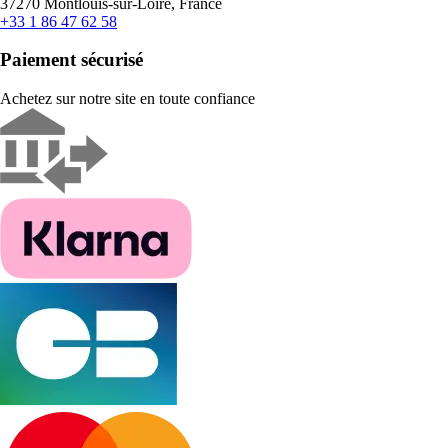
37270 Montlouis-sur-Loire, France
+33 1 86 47 62 58
Paiement sécurisé
Achetez sur notre site en toute confiance