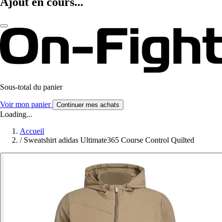
Ajout en cours...
Sous-total du panier
Voir mon panier
Continuer mes achats
Loading...
Accueil
/
Sweatshirt adidas Ultimate365 Course Control Quilted