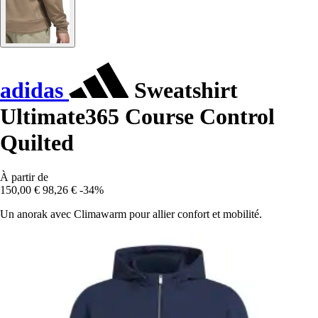
adidas
Sweatshirt
Ultimate365 Course Control
Quilted
À partir de
150,00 €
98,26 €
-34%
Un anorak avec Climawarm pour allier confort et mobilité.