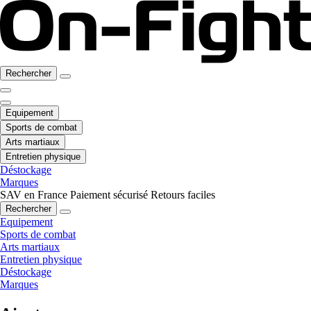
Rechercher
Equipement
Sports de combat
Arts martiaux
Entretien physique
Déstockage
Marques
SAV en France
Paiement sécurisé
Retours faciles
Rechercher
Equipement
Sports de combat
Arts martiaux
Entretien physique
Déstockage
Marques