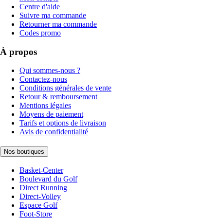
Centre d'aide
Suivre ma commande
Retourner ma commande
Codes promo
À propos
Qui sommes-nous ?
Contactez-nous
Conditions générales de vente
Retour & remboursement
Mentions légales
Moyens de paiement
Tarifs et options de livraison
Avis de confidentialité
Nos boutiques
Basket-Center
Boulevard du Golf
Direct Running
Direct-Volley
Espace Golf
Foot-Store