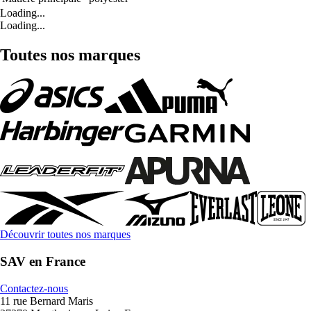
Loading...
Loading...
Toutes nos marques
Découvrir toutes nos marques
SAV en France
Contactez-nous
11 rue Bernard Maris