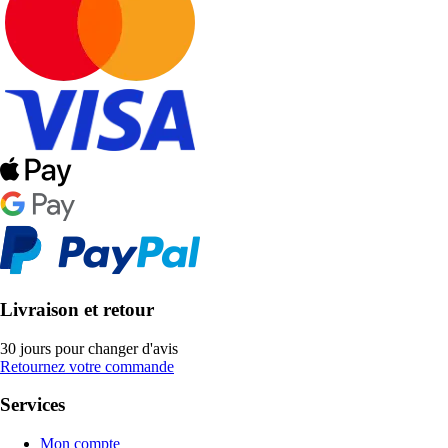
Livraison et retour
30 jours pour changer d'avis
Retournez votre commande
Services
Mon compte