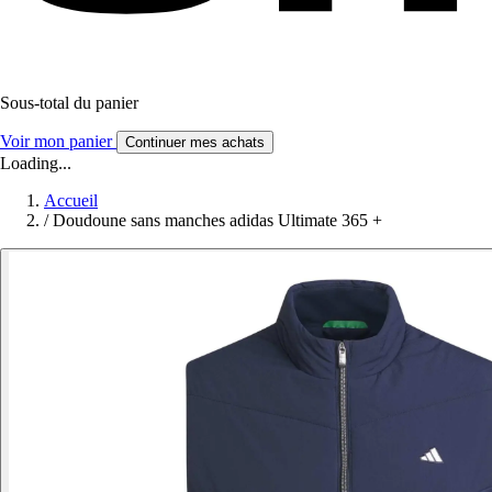
Sous-total du panier
Voir mon panier
Continuer mes achats
Loading...
Accueil
/
Doudoune sans manches adidas Ultimate 365 +