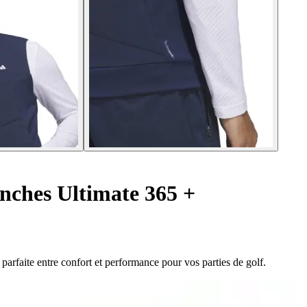
ches Ultimate 365 +
arfaite entre confort et performance pour vos parties de golf.