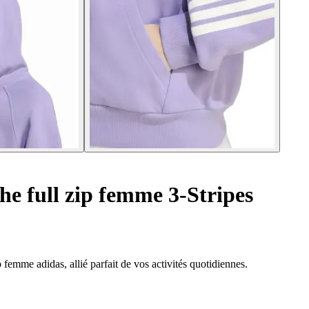
he full zip femme 3-Stripes
 femme adidas, allié parfait de vos activités quotidiennes.