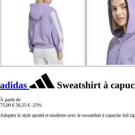
adidas
Sweatshirt à capuc
À partir de
75,00 €
56,55 €
-25%
Adoptez le style sportif et moderne avec le sweatshirt à capuche full zip