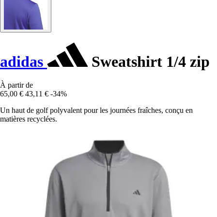
adidas
Sweatshirt 1/4 zip
À partir de
65,00 €
43,11 €
-34%
Un haut de golf polyvalent pour les journées fraîches, conçu en
matières recyclées.