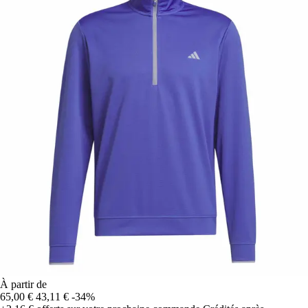
À partir de
65,00 €
43,11 €
-34%