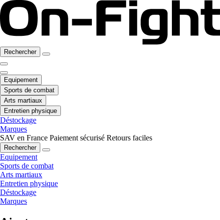
Rechercher
Equipement
Sports de combat
Arts martiaux
Entretien physique
Déstockage
Marques
SAV en France
Paiement sécurisé
Retours faciles
Rechercher
Equipement
Sports de combat
Arts martiaux
Entretien physique
Déstockage
Marques