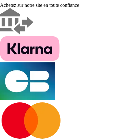
Achetez sur notre site en toute confiance