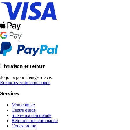
Livraison et retour
30 jours pour changer d'avis
Retournez votre commande
Services
Mon compte
Centre d'aide
Suivre ma commande
Retourner ma commande
Codes promo