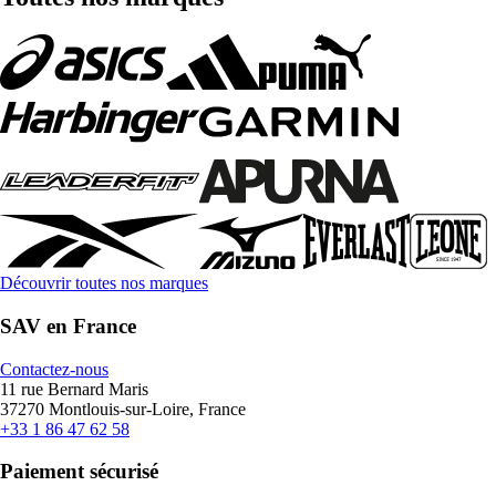
Découvrir toutes nos marques
SAV en France
Contactez-nous
11 rue Bernard Maris
37270 Montlouis-sur-Loire, France
+33 1 86 47 62 58
Paiement sécurisé