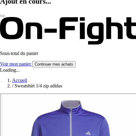
Ajout en cours...
Sous-total du panier
Voir mon panier
Continuer mes achats
Loading...
Accueil
/
Sweatshirt 1/4 zip adidas