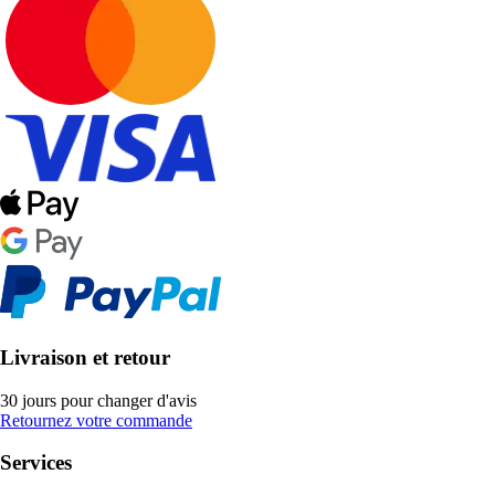
Livraison et retour
30 jours pour changer d'avis
Retournez votre commande
Services