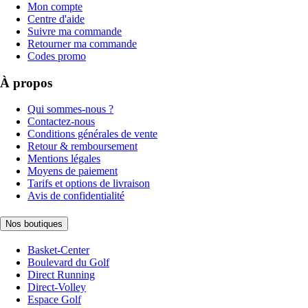
Mon compte
Centre d'aide
Suivre ma commande
Retourner ma commande
Codes promo
À propos
Qui sommes-nous ?
Contactez-nous
Conditions générales de vente
Retour & remboursement
Mentions légales
Moyens de paiement
Tarifs et options de livraison
Avis de confidentialité
Nos boutiques
Basket-Center
Boulevard du Golf
Direct Running
Direct-Volley
Espace Golf