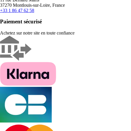
37270 Montlouis-sur-Loire, France
+33 1 86 47 62 58
Paiement sécurisé
Achetez sur notre site en toute confiance