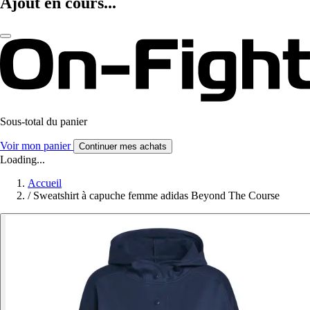
Ajout en cours...
Sous-total du panier
Voir mon panier
Continuer mes achats
Loading...
Accueil
/
Sweatshirt à capuche femme adidas Beyond The Course