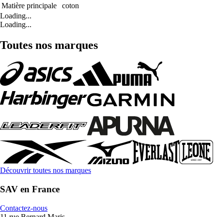
Matière principale
coton
Loading...
Loading...
Toutes nos marques
Découvrir toutes nos marques
SAV en France
Contactez-nous
11 rue Bernard Maris