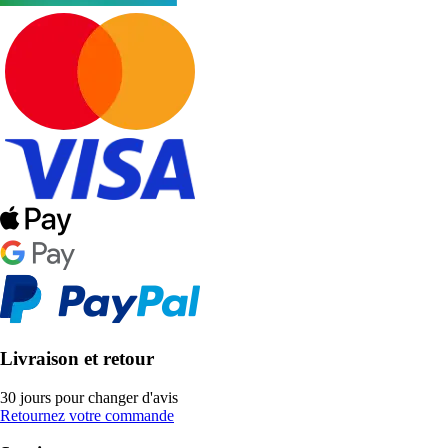
Livraison et retour
30 jours pour changer d'avis
Retournez votre commande