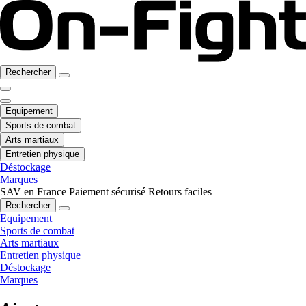
Rechercher
Equipement
Sports de combat
Arts martiaux
Entretien physique
Déstockage
Marques
SAV en France
Paiement sécurisé
Retours faciles
Rechercher
Equipement
Sports de combat
Arts martiaux
Entretien physique
Déstockage
Marques