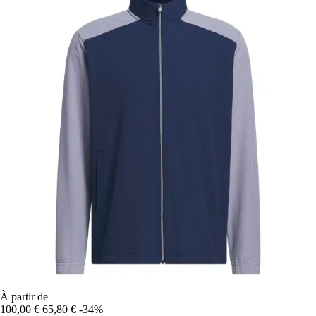
À partir de
100,00 €
65,80 €
-34%