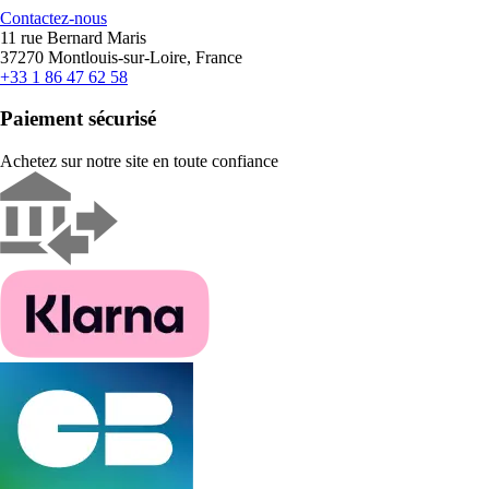
Contactez-nous
11 rue Bernard Maris
37270 Montlouis-sur-Loire, France
+33 1 86 47 62 58
Paiement sécurisé
Achetez sur notre site en toute confiance