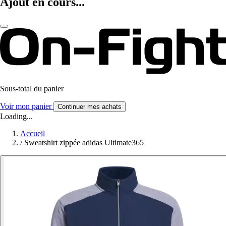
Ajout en cours...
Sous-total du panier
Voir mon panier
Continuer mes achats
Loading...
Accueil
/
Sweatshirt zippée adidas Ultimate365