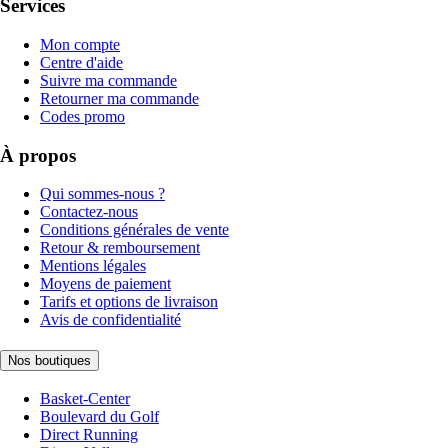
Services
Mon compte
Centre d'aide
Suivre ma commande
Retourner ma commande
Codes promo
À propos
Qui sommes-nous ?
Contactez-nous
Conditions générales de vente
Retour & remboursement
Mentions légales
Moyens de paiement
Tarifs et options de livraison
Avis de confidentialité
Nos boutiques
Basket-Center
Boulevard du Golf
Direct Running