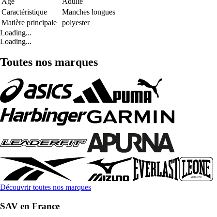
Age
Adulte
Caractéristique
Manches longues
Matière principale
polyester
Loading...
Loading...
Toutes nos marques
Découvrir toutes nos marques
SAV en France