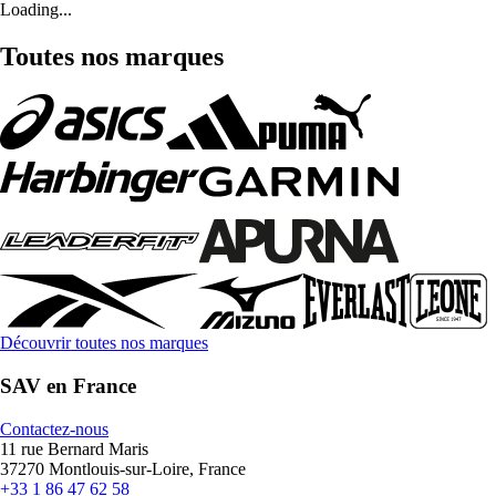
Loading...
Toutes nos marques
Découvrir toutes nos marques
SAV en France
Contactez-nous
11 rue Bernard Maris
37270 Montlouis-sur-Loire, France
+33 1 86 47 62 58