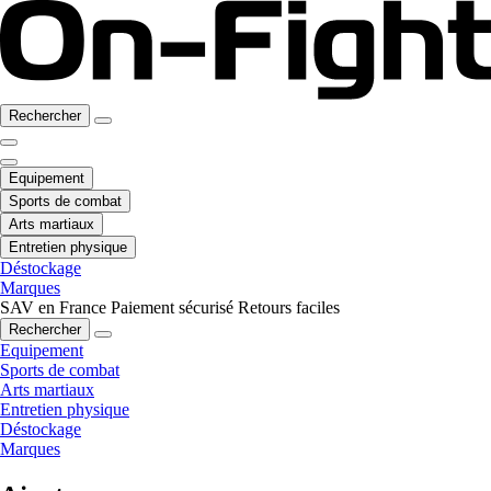
Rechercher
Equipement
Sports de combat
Arts martiaux
Entretien physique
Déstockage
Marques
SAV en France
Paiement sécurisé
Retours faciles
Rechercher
Equipement
Sports de combat
Arts martiaux
Entretien physique
Déstockage
Marques