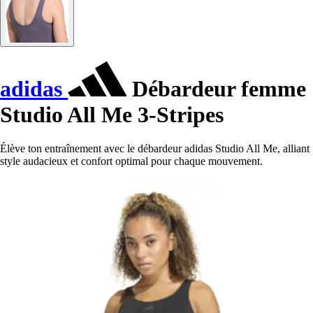
adidas
Débardeur femme
Studio All Me 3-Stripes
Élève ton entraînement avec le débardeur adidas Studio All Me, alliant
style audacieux et confort optimal pour chaque mouvement.