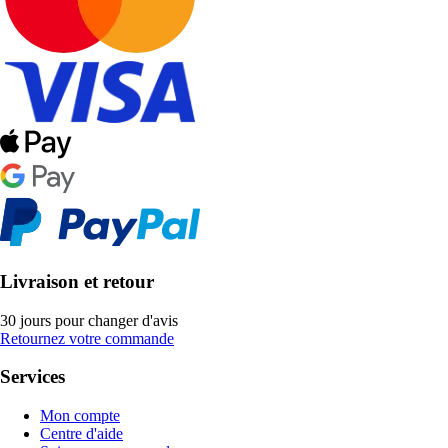
Livraison et retour
30 jours pour changer d'avis
Retournez votre commande
Services
Mon compte
Centre d'aide