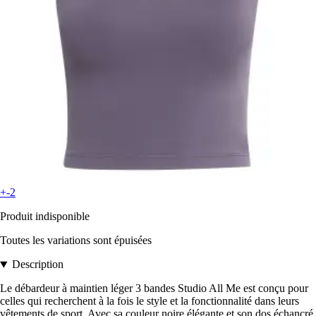
+-2
Produit indisponible
Toutes les variations sont épuisées
Description
Le débardeur à maintien léger 3 bandes Studio All Me est conçu pour
celles qui recherchent à la fois le style et la fonctionnalité dans leurs
vêtements de sport. Avec sa couleur noire élégante et son dos échancré,