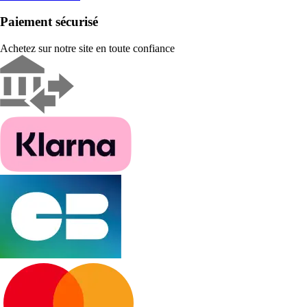
Paiement sécurisé
Achetez sur notre site en toute confiance