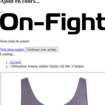
Ajout en cours...
Sous-total du panier
Voir mon panier
Continuer mes achats
Loading...
Accueil
/
Débardeur femme adidas Studio All Me 3-Stripes