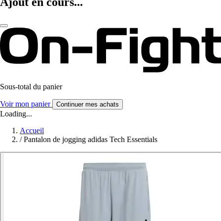
Ajout en cours...
Sous-total du panier
Voir mon panier
Continuer mes achats
Loading...
Accueil
/
Pantalon de jogging adidas Tech Essentials