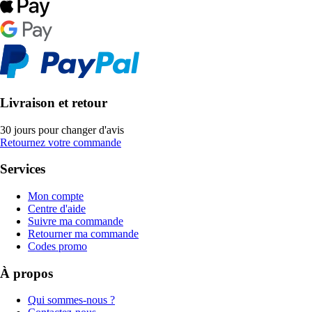
Livraison et retour
30 jours pour changer d'avis
Retournez votre commande
Services
Mon compte
Centre d'aide
Suivre ma commande
Retourner ma commande
Codes promo
À propos
Qui sommes-nous ?