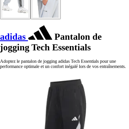
adidas
Pantalon de
jogging Tech Essentials
Adoptez le pantalon de jogging adidas Tech Essentials pour une
performance optimale et un confort inégalé lors de vos entraînements.