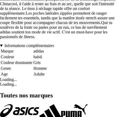
Climacool, il t'aide à rester au frais et au sec, quelle que soit l'intensité
de ta séance. Le tissu à séchage rapide offre un confort
supplémentaire.Les poches latérales zippées permettent de ranger
facilement tes essentiels, tandis que la matière tissée stretch assure une
coupe flexible pour accompagner chacun de tes mouvements.Que tu
soulèves de la fonte ou partes pour un run, ce bas de survêtement
adidas soutient ton mode de vie actif. C'est un must-have pour les
passionnés de fitness.
Informations complémentaires
Marque
adidas
Couleur
halsil
Couleur dominante
Gris
Genre
Homme
Age
Adulte
Loading...
Loading...
Toutes nos marques