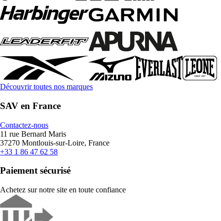
Découvrir toutes nos marques
SAV en France
Contactez-nous
11 rue Bernard Maris
37270 Montlouis-sur-Loire, France
+33 1 86 47 62 58
Paiement sécurisé
Achetez sur notre site en toute confiance