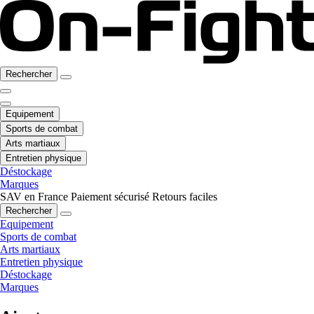
Rechercher
Equipement
Sports de combat
Arts martiaux
Entretien physique
Déstockage
Marques
SAV en France
Paiement sécurisé
Retours faciles
Rechercher
Equipement
Sports de combat
Arts martiaux
Entretien physique
Déstockage
Marques