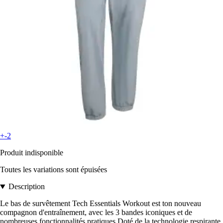
+-2
Produit indisponible
Toutes les variations sont épuisées
Description
Le bas de survêtement Tech Essentials Workout est ton nouveau
compagnon d'entraînement, avec les 3 bandes iconiques et de
nombreuses fonctionnalités pratiques.Doté de la technologie respirante