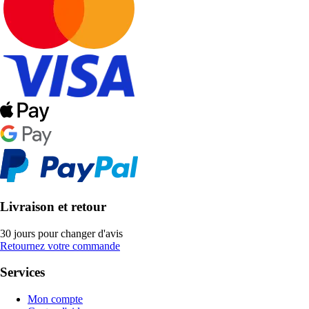
Livraison et retour
30 jours pour changer d'avis
Retournez votre commande
Services
Mon compte