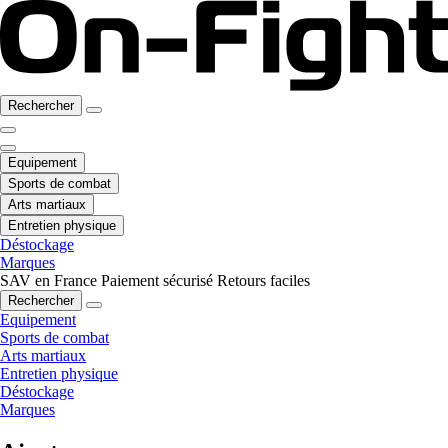
Rechercher
Equipement
Sports de combat
Arts martiaux
Entretien physique
Déstockage
Marques
SAV en France
Paiement sécurisé
Retours faciles
Rechercher
Equipement
Sports de combat
Arts martiaux
Entretien physique
Déstockage
Marques