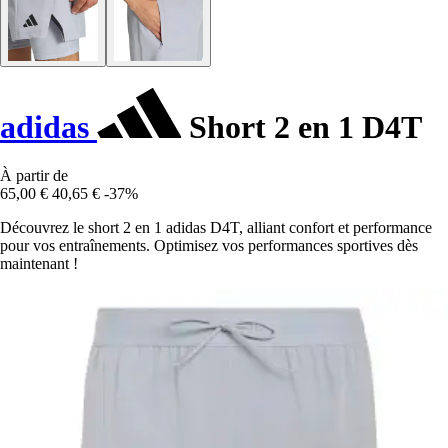
adidas
Short 2 en 1 D4T
À partir de
65,00 €
40,65 €
-37%
Découvrez le short 2 en 1 adidas D4T, alliant confort et performance
pour vos entraînements. Optimisez vos performances sportives dès
maintenant !