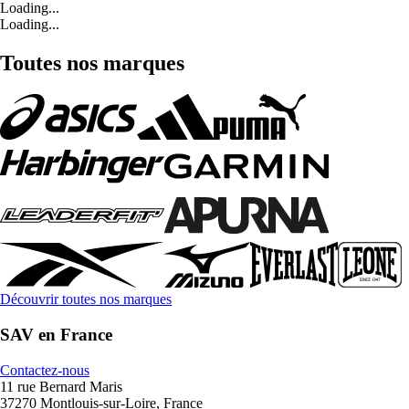
Loading...
Loading...
Toutes nos marques
Découvrir toutes nos marques
SAV en France
Contactez-nous
11 rue Bernard Maris
37270 Montlouis-sur-Loire, France