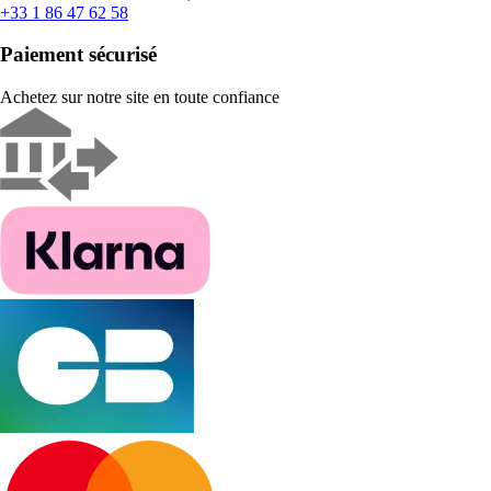
+33 1 86 47 62 58
Paiement sécurisé
Achetez sur notre site en toute confiance