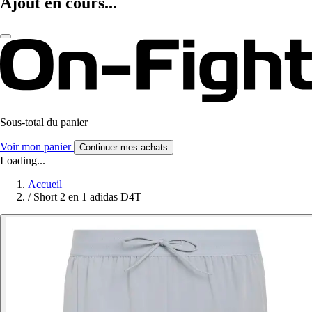
Ajout en cours...
Sous-total du panier
Voir mon panier
Continuer mes achats
Loading...
Accueil
/
Short 2 en 1 adidas D4T