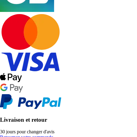
Livraison et retour
30 jours pour changer d'avis