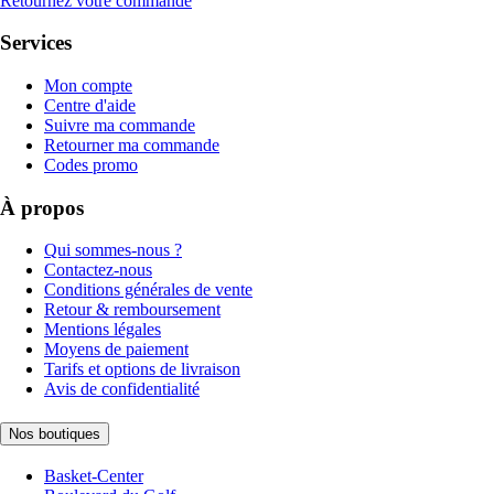
Retournez votre commande
Services
Mon compte
Centre d'aide
Suivre ma commande
Retourner ma commande
Codes promo
À propos
Qui sommes-nous ?
Contactez-nous
Conditions générales de vente
Retour & remboursement
Mentions légales
Moyens de paiement
Tarifs et options de livraison
Avis de confidentialité
Nos boutiques
Basket-Center