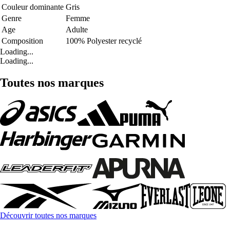
Couleur dominante
Gris
Genre
Femme
Age
Adulte
Composition
100% Polyester recyclé
Loading...
Loading...
Toutes nos marques
Découvrir toutes nos marques