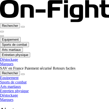
Rechercher
Equipement
Sports de combat
Arts martiaux
Entretien physique
Déstockage
Marques
SAV en France
Paiement sécurisé
Retours faciles
Rechercher
Equipement
Sports de combat
Arts martiaux
Entretien physique
Déstockage
Marques