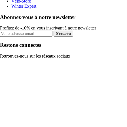
Vélo-Store
Winter Expert
Abonnez-vous à notre newsletter
Profitez de -10% en vous inscrivant à notre newsletter
S'inscrire
Restons connectés
Retrouvez-nous sur les réseaux sociaux