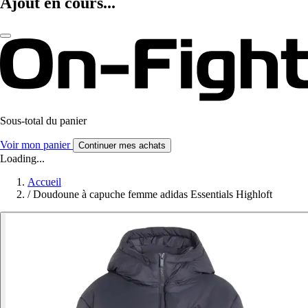
Ajout en cours...
Sous-total du panier
Voir mon panier
Continuer mes achats
Loading...
Accueil
/
Doudoune à capuche femme adidas Essentials Highloft