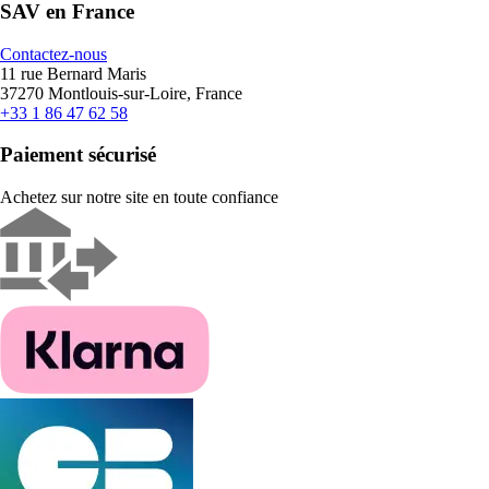
SAV en France
Contactez-nous
11 rue Bernard Maris
37270 Montlouis-sur-Loire, France
+33 1 86 47 62 58
Paiement sécurisé
Achetez sur notre site en toute confiance