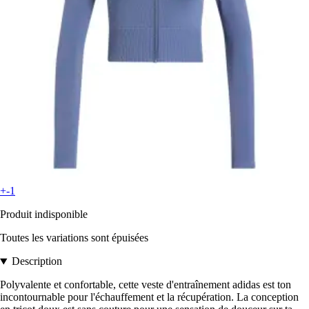
+-1
Produit indisponible
Toutes les variations sont épuisées
Description
Polyvalente et confortable, cette veste d'entraînement adidas est ton
incontournable pour l'échauffement et la récupération. La conception