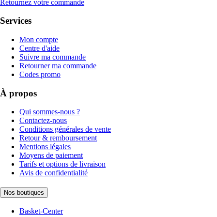
Retournez votre commande
Services
Mon compte
Centre d'aide
Suivre ma commande
Retourner ma commande
Codes promo
À propos
Qui sommes-nous ?
Contactez-nous
Conditions générales de vente
Retour & remboursement
Mentions légales
Moyens de paiement
Tarifs et options de livraison
Avis de confidentialité
Nos boutiques
Basket-Center