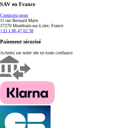
SAV en France
Contactez-nous
11 rue Bernard Maris
37270 Montlouis-sur-Loire, France
+33 1 86 47 62 58
Paiement sécurisé
Achetez sur notre site en toute confiance