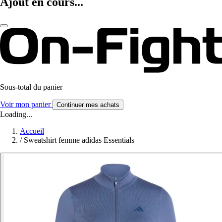
Ajout en cours...
Sous-total du panier
Voir mon panier
Continuer mes achats
Loading...
Accueil
/
Sweatshirt femme adidas Essentials