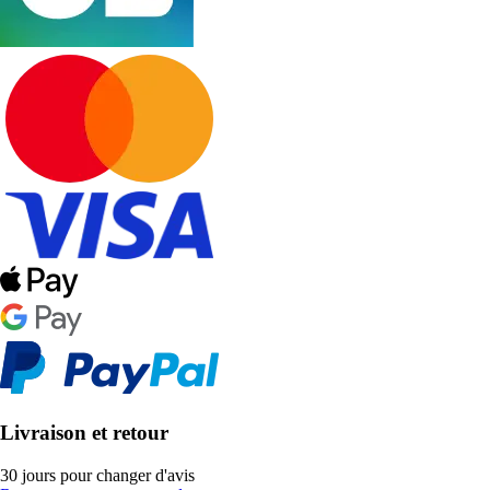
Livraison et retour
30 jours pour changer d'avis