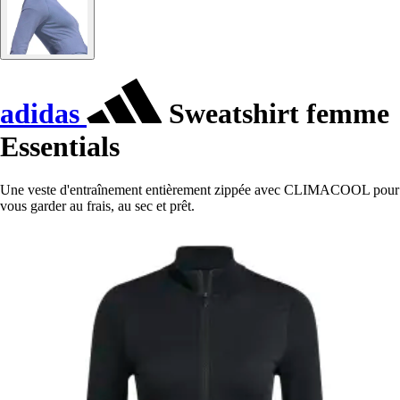
adidas
Sweatshirt femme
Essentials
Une veste d'entraînement entièrement zippée avec CLIMACOOL pour
vous garder au frais, au sec et prêt.