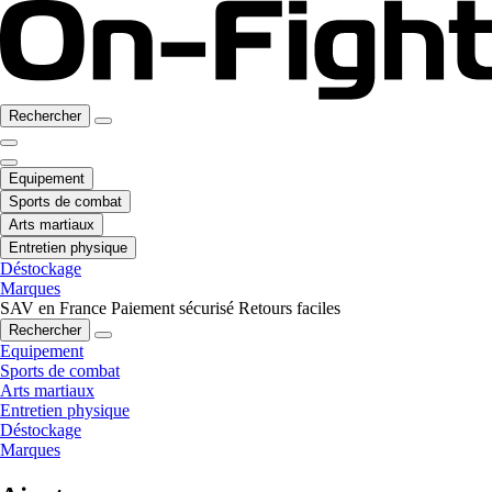
Rechercher
Equipement
Sports de combat
Arts martiaux
Entretien physique
Déstockage
Marques
SAV en France
Paiement sécurisé
Retours faciles
Rechercher
Equipement
Sports de combat
Arts martiaux
Entretien physique
Déstockage
Marques