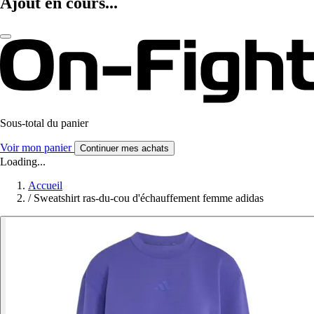
Ajout en cours...
Sous-total du panier
Voir mon panier
Continuer mes achats
Loading...
Accueil
/
Sweatshirt ras-du-cou d'échauffement femme adidas