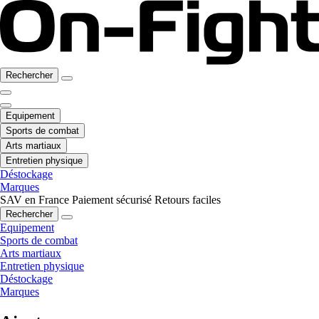
Rechercher
Equipement
Sports de combat
Arts martiaux
Entretien physique
Déstockage
Marques
SAV en France
Paiement sécurisé
Retours faciles
Rechercher
Equipement
Sports de combat
Arts martiaux
Entretien physique
Déstockage
Marques