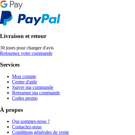
Livraison et retour
30 jours pour changer d'avis
Retournez votre commande
Services
Mon compte
Centre d'aide
Suivre ma commande
Retourner ma commande
Codes promo
À propos
Qui sommes-nous ?
Contactez-nous
Conditions générales de vente