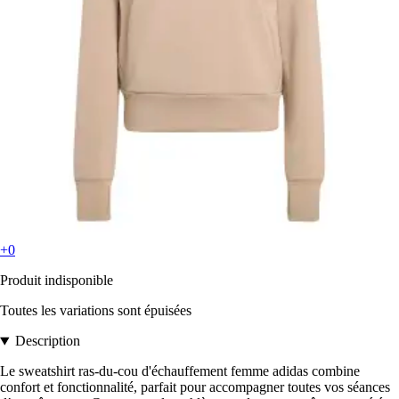
+0
Produit indisponible
Toutes les variations sont épuisées
Description
Le sweatshirt ras-du-cou d'échauffement femme adidas combine
confort et fonctionnalité, parfait pour accompagner toutes vos séances