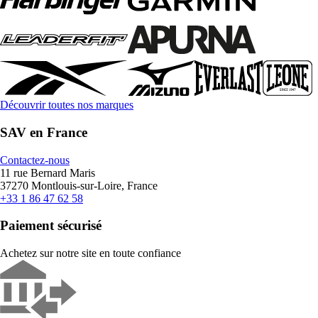
Découvrir toutes nos marques
SAV en France
Contactez-nous
11 rue Bernard Maris
37270 Montlouis-sur-Loire, France
+33 1 86 47 62 58
Paiement sécurisé
Achetez sur notre site en toute confiance