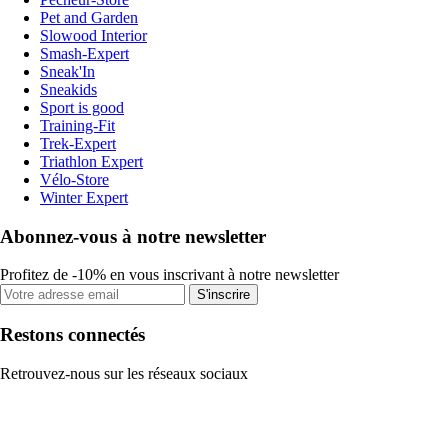
Pet and Garden
Slowood Interior
Smash-Expert
Sneak'In
Sneakids
Sport is good
Training-Fit
Trek-Expert
Triathlon Expert
Vélo-Store
Winter Expert
Abonnez-vous à notre newsletter
Profitez de -10% en vous inscrivant à notre newsletter
S'inscrire
Restons connectés
Retrouvez-nous sur les réseaux sociaux