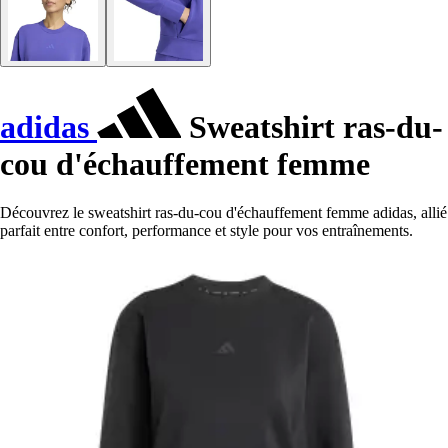
adidas
Sweatshirt ras-du-
cou d'échauffement femme
Découvrez le sweatshirt ras-du-cou d'échauffement femme adidas, allié
parfait entre confort, performance et style pour vos entraînements.