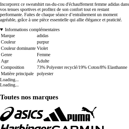
Incorporez ce sweatshirt ras-du-cou d'échauffement femme adidas dans
vos tenues sportives et profitez de son confort tout en restant
performante. Faites de chaque séance d’entraînement un moment
agréable, grâce à une pièce essentielle qui allie élégance et praticité.
Informations complémentaires
Marque
adidas
Couleur
purpur
Couleur dominante
Violet
Genre
Femme
Age
Adulte
Composition
73% Polyester recyclé/19% Coton/8% Elasthanne
Matière principale
polyester
Loading...
Loading...
Toutes nos marques