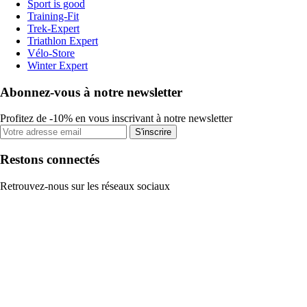
Sport is good
Training-Fit
Trek-Expert
Triathlon Expert
Vélo-Store
Winter Expert
Abonnez-vous à notre newsletter
Profitez de -10% en vous inscrivant à notre newsletter
S'inscrire
Restons connectés
Retrouvez-nous sur les réseaux sociaux