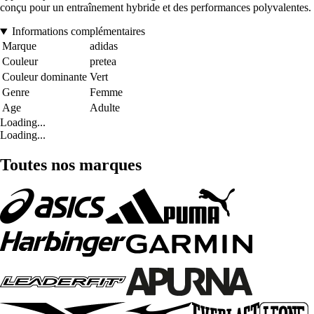
conçu pour un entraînement hybride et des performances polyvalentes.
Informations complémentaires
Marque
adidas
Couleur
pretea
Couleur dominante
Vert
Genre
Femme
Age
Adulte
Loading...
Loading...
Toutes nos marques