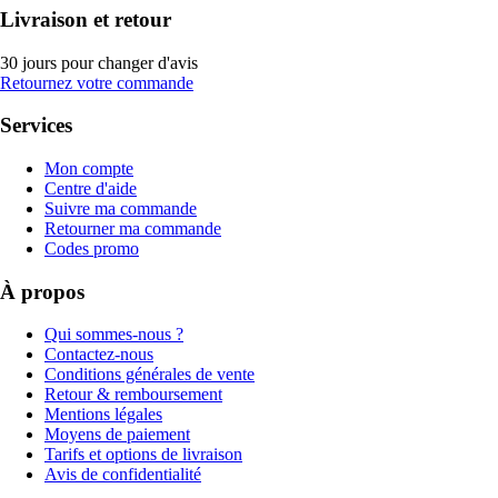
Livraison et retour
30 jours pour changer d'avis
Retournez votre commande
Services
Mon compte
Centre d'aide
Suivre ma commande
Retourner ma commande
Codes promo
À propos
Qui sommes-nous ?
Contactez-nous
Conditions générales de vente
Retour & remboursement
Mentions légales
Moyens de paiement
Tarifs et options de livraison
Avis de confidentialité