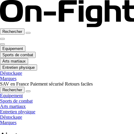
Rechercher
Equipement
Sports de combat
Arts martiaux
Entretien physique
Déstockage
Marques
SAV en France
Paiement sécurisé
Retours faciles
Rechercher
Equipement
Sports de combat
Arts martiaux
Entretien physique
Déstockage
Marques