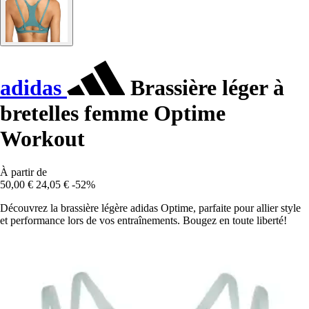
adidas
Brassière léger à
bretelles femme Optime
Workout
À partir de
50,00 €
24,05 €
-52%
Découvrez la brassière légère adidas Optime, parfaite pour allier style
et performance lors de vos entraînements. Bougez en toute liberté!