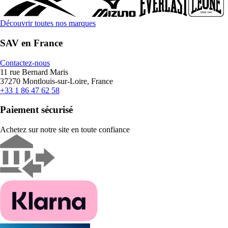
Découvrir toutes nos marques
SAV en France
Contactez-nous
11 rue Bernard Maris
37270 Montlouis-sur-Loire, France
+33 1 86 47 62 58
Paiement sécurisé
Achetez sur notre site en toute confiance