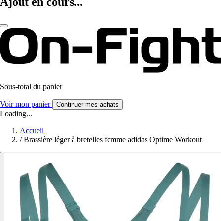
Ajout en cours...
Sous-total du panier
Voir mon panier
Continuer mes achats
Loading...
Accueil
/
Brassière léger à bretelles femme adidas Optime Workout