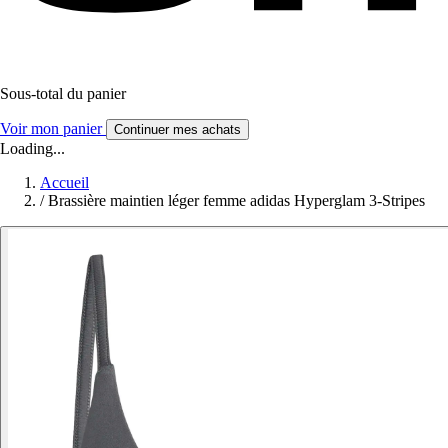
Sous-total du panier
Voir mon panier
Continuer mes achats
Loading...
Accueil
/
Brassière maintien léger femme adidas Hyperglam 3-Stripes