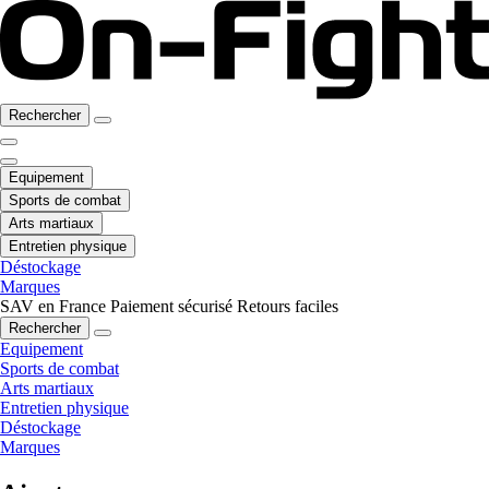
Rechercher
Equipement
Sports de combat
Arts martiaux
Entretien physique
Déstockage
Marques
SAV en France
Paiement sécurisé
Retours faciles
Rechercher
Equipement
Sports de combat
Arts martiaux
Entretien physique
Déstockage
Marques