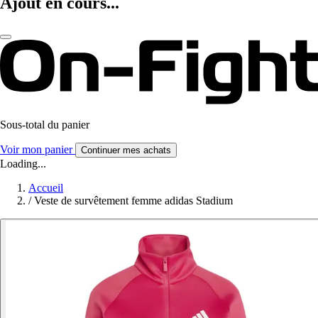
Ajout en cours...
Sous-total du panier
Voir mon panier
Continuer mes achats
Loading...
Accueil
/
Veste de survêtement femme adidas Stadium