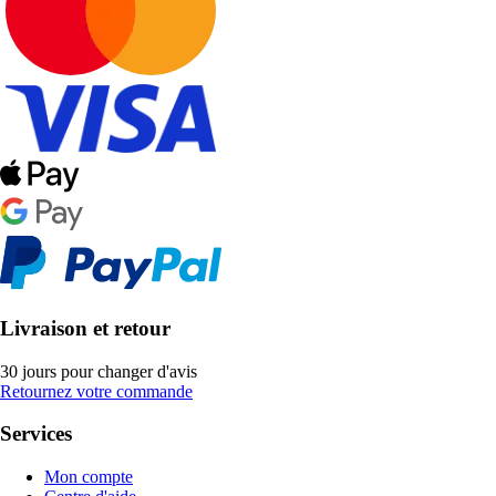
Livraison et retour
30 jours pour changer d'avis
Retournez votre commande
Services
Mon compte