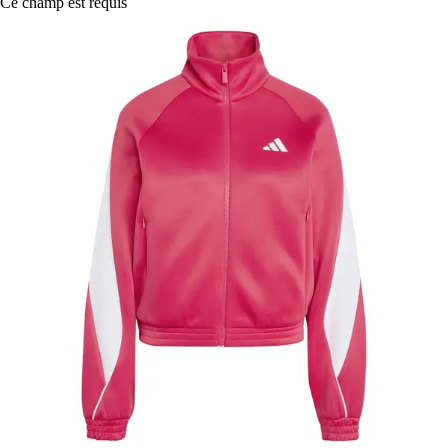
Ce champ est requis