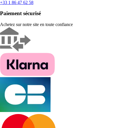
+33 1 86 47 62 58
Paiement sécurisé
Achetez sur notre site en toute confiance