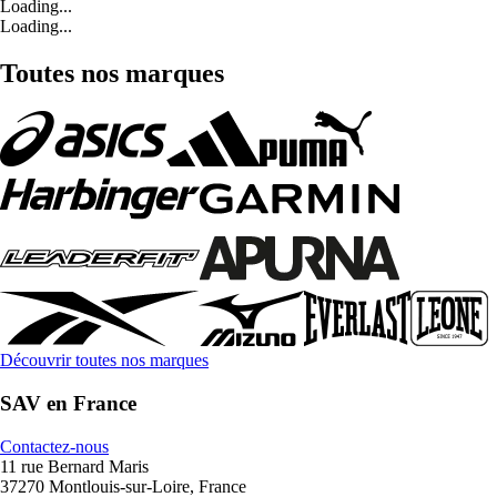
Loading...
Loading...
Toutes nos marques
Découvrir toutes nos marques
SAV en France
Contactez-nous
11 rue Bernard Maris
37270 Montlouis-sur-Loire, France