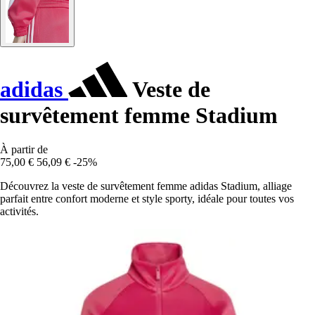
adidas
Veste de
survêtement femme Stadium
À partir de
75,00 €
56,09 €
-25%
Découvrez la veste de survêtement femme adidas Stadium, alliage
parfait entre confort moderne et style sporty, idéale pour toutes vos
activités.