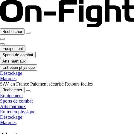
Rechercher
Equipement
Sports de combat
Arts martiaux
Entretien physique
Déstockage
Marques
SAV en France
Paiement sécurisé
Retours faciles
Rechercher
Equipement
Sports de combat
Arts martiaux
Entretien physique
Déstockage
Marques