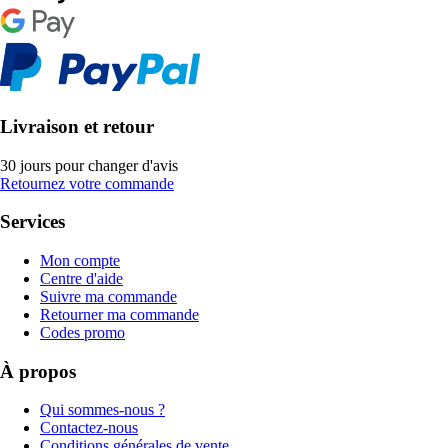
Livraison et retour
30 jours pour changer d'avis
Retournez votre commande
Services
Mon compte
Centre d'aide
Suivre ma commande
Retourner ma commande
Codes promo
À propos
Qui sommes-nous ?
Contactez-nous
Conditions générales de vente