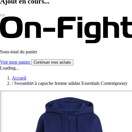
Ajout en cours...
Sous-total du panier
Voir mon panier
Continuer mes achats
Loading...
Accueil
/
Sweatshirt à capuche femme adidas Essentials Contemporary