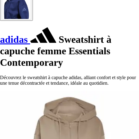
adidas
Sweatshirt à
capuche femme Essentials
Contemporary
Découvrez le sweatshirt à capuche adidas, alliant confort et style pour
une tenue décontractée et tendance, idéale au quotidien.