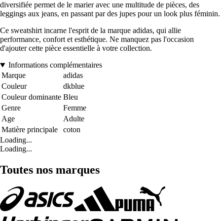
diversifiée permet de le marier avec une multitude de pièces, des
leggings aux jeans, en passant par des jupes pour un look plus féminin.
Ce sweatshirt incarne l'esprit de la marque adidas, qui allie
performance, confort et esthétique. Ne manquez pas l'occasion
d'ajouter cette pièce essentielle à votre collection.
Informations complémentaires
Marque
adidas
Couleur
dkblue
Couleur dominante
Bleu
Genre
Femme
Age
Adulte
Matière principale
coton
Loading...
Loading...
Toutes nos marques