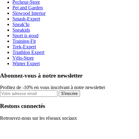
Pecheur-Store
Pet and Garden
Slowood Interior
Smash-Expert
Sneak'In
Sneakids
Sport is good
Training-Fit
Trek-Expert
Triathlon Expert
Vélo-Store
Winter Expert
Abonnez-vous à notre newsletter
Profitez de -10% en vous inscrivant à notre newsletter
S'inscrire
Restons connectés
Retrouvez-nous sur les réseaux sociaux