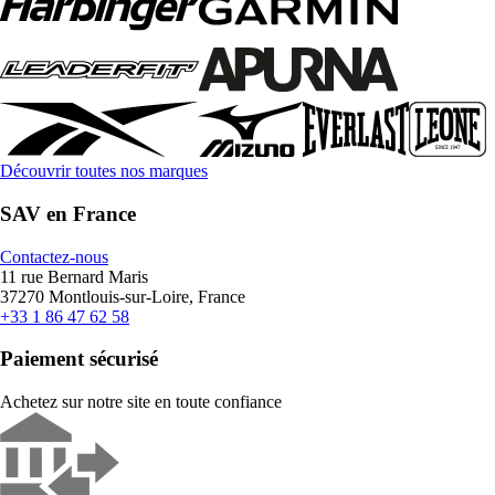
Découvrir toutes nos marques
SAV en France
Contactez-nous
11 rue Bernard Maris
37270 Montlouis-sur-Loire, France
+33 1 86 47 62 58
Paiement sécurisé
Achetez sur notre site en toute confiance