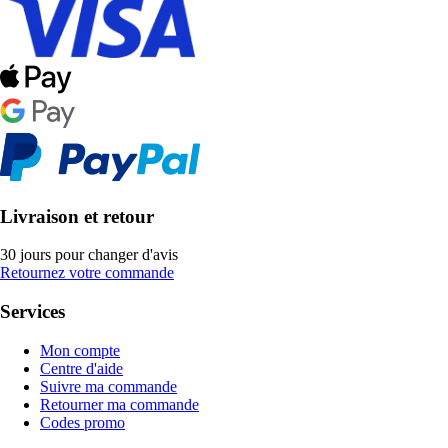
Livraison et retour
30 jours pour changer d'avis
Retournez votre commande
Services
Mon compte
Centre d'aide
Suivre ma commande
Retourner ma commande
Codes promo