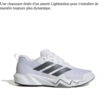
Une chaussure dotée d'un amorti Lightmotion pour s'entraîner de
manière toujours plus dynamique.