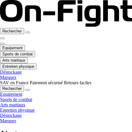
Rechercher
Equipement
Sports de combat
Arts martiaux
Entretien physique
Déstockage
Marques
SAV en France
Paiement sécurisé
Retours faciles
Rechercher
Equipement
Sports de combat
Arts martiaux
Entretien physique
Déstockage
Marques