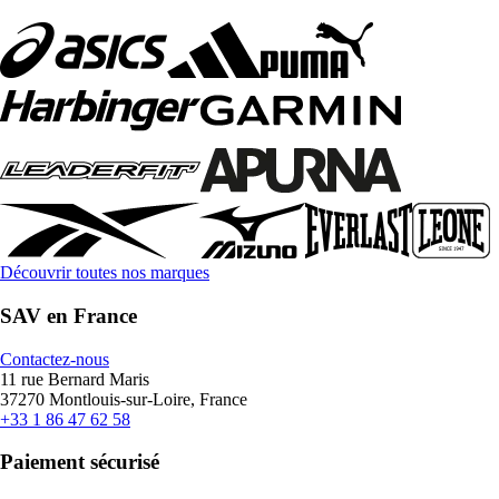
Découvrir toutes nos marques
SAV en France
Contactez-nous
11 rue Bernard Maris
37270 Montlouis-sur-Loire, France
+33 1 86 47 62 58
Paiement sécurisé