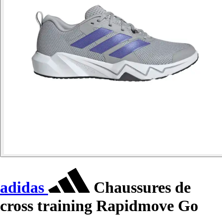
adidas
Chaussures de
cross training Rapidmove Go