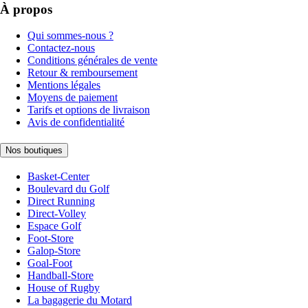
À propos
Qui sommes-nous ?
Contactez-nous
Conditions générales de vente
Retour & remboursement
Mentions légales
Moyens de paiement
Tarifs et options de livraison
Avis de confidentialité
Nos boutiques
Basket-Center
Boulevard du Golf
Direct Running
Direct-Volley
Espace Golf
Foot-Store
Galop-Store
Goal-Foot
Handball-Store
House of Rugby
La bagagerie du Motard