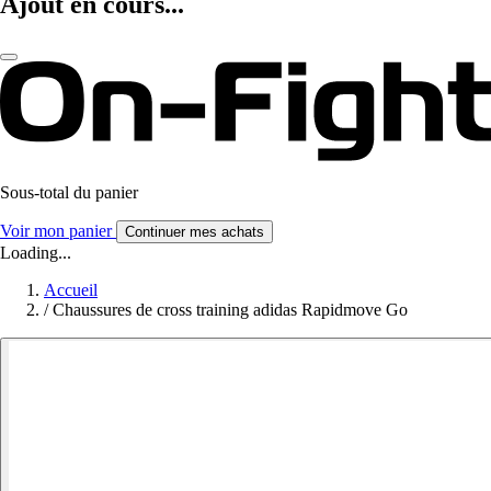
Ajout en cours...
Sous-total du panier
Voir mon panier
Continuer mes achats
Loading...
Accueil
/
Chaussures de cross training adidas Rapidmove Go