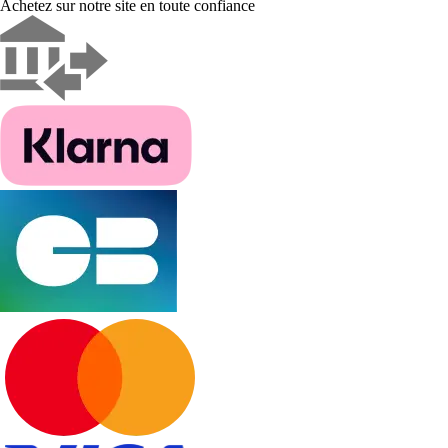
Achetez sur notre site en toute confiance