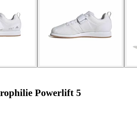
ophilie Powerlift 5