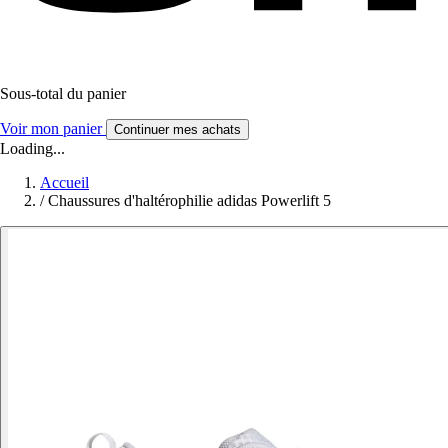
Sous-total du panier
Voir mon panier
Continuer mes achats
Loading...
Accueil
/
Chaussures d'haltérophilie adidas Powerlift 5