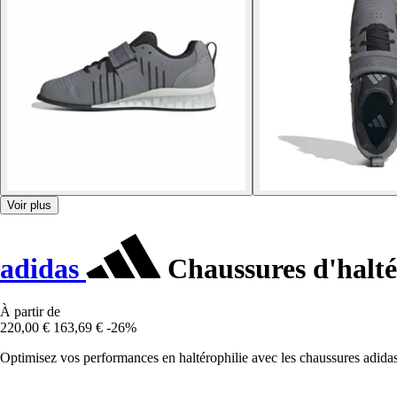
Voir plus
adidas
Chaussures d'halté
À partir de
220,00 €
163,69 €
-26%
Optimisez vos performances en haltérophilie avec les chaussures adidas A