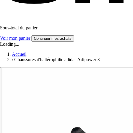
Sous-total du panier
Voir mon panier
Continuer mes achats
Loading...
Accueil
/
Chaussures d'haltérophilie adidas Adipower 3