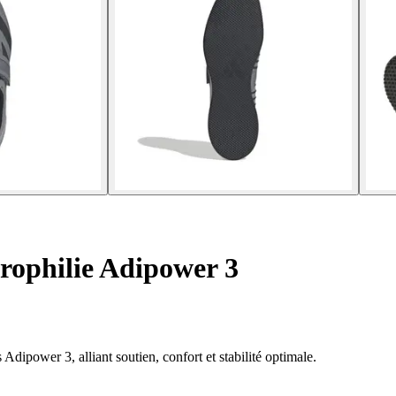
rophilie Adipower 3
dipower 3, alliant soutien, confort et stabilité optimale.