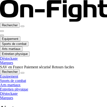
Rechercher
Equipement
Sports de combat
Arts martiaux
Entretien physique
Déstockage
Marques
SAV en France
Paiement sécurisé
Retours faciles
Rechercher
Equipement
Sports de combat
Arts martiaux
Entretien physique
Déstockage
Marques