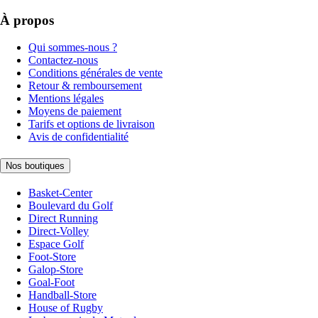
À propos
Qui sommes-nous ?
Contactez-nous
Conditions générales de vente
Retour & remboursement
Mentions légales
Moyens de paiement
Tarifs et options de livraison
Avis de confidentialité
Nos boutiques
Basket-Center
Boulevard du Golf
Direct Running
Direct-Volley
Espace Golf
Foot-Store
Galop-Store
Goal-Foot
Handball-Store
House of Rugby