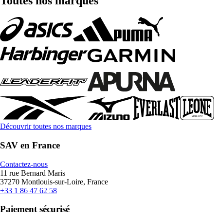
Toutes nos marques
Découvrir toutes nos marques
SAV en France
Contactez-nous
11 rue Bernard Maris
37270 Montlouis-sur-Loire, France
+33 1 86 47 62 58
Paiement sécurisé