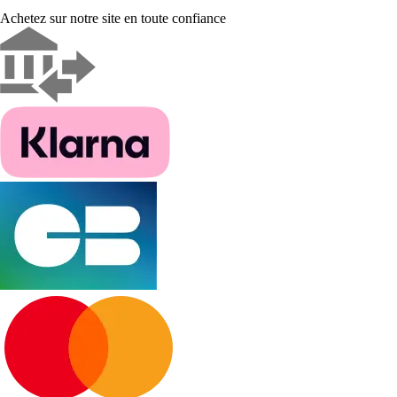
Achetez sur notre site en toute confiance