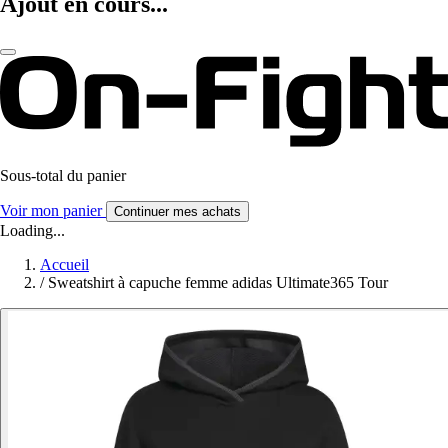
Ajout en cours...
Sous-total du panier
Voir mon panier
Continuer mes achats
Loading...
Accueil
/
Sweatshirt à capuche femme adidas Ultimate365 Tour