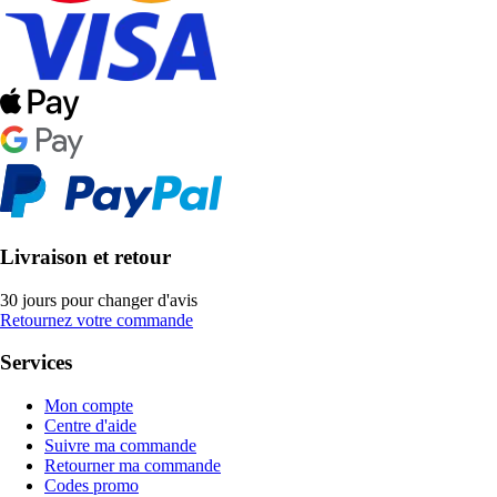
Livraison et retour
30 jours pour changer d'avis
Retournez votre commande
Services
Mon compte
Centre d'aide
Suivre ma commande
Retourner ma commande
Codes promo