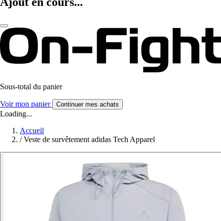
Ajout en cours...
Sous-total du panier
Voir mon panier
Continuer mes achats
Loading...
Accueil
/
Veste de survêtement adidas Tech Apparel