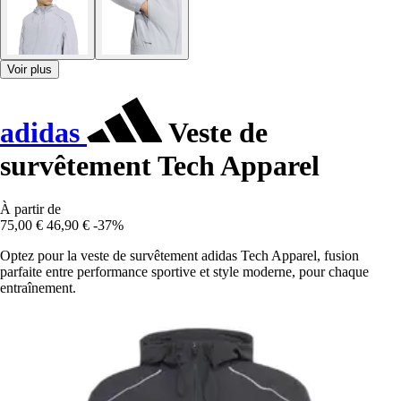
Voir plus
adidas
Veste de
survêtement Tech Apparel
À partir de
75,00 €
46,90 €
-37%
Optez pour la veste de survêtement adidas Tech Apparel, fusion
parfaite entre performance sportive et style moderne, pour chaque
entraînement.