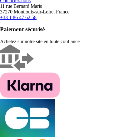
Contactez-nous
11 rue Bernard Maris
37270 Montlouis-sur-Loire, France
+33 1 86 47 62 58
Paiement sécurisé
Achetez sur notre site en toute confiance