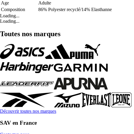
Age
Adulte
Composition
86% Polyester recyclé/14% Elasthanne
Loading...
Loading...
Toutes nos marques
Découvrir toutes nos marques
SAV en France