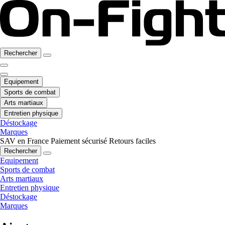
Rechercher
Equipement
Sports de combat
Arts martiaux
Entretien physique
Déstockage
Marques
SAV en France
Paiement sécurisé
Retours faciles
Rechercher
Equipement
Sports de combat
Arts martiaux
Entretien physique
Déstockage
Marques