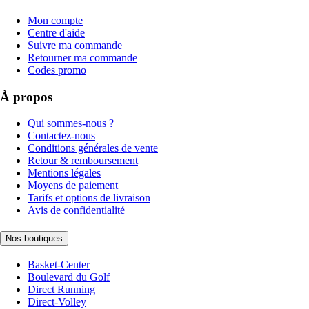
Mon compte
Centre d'aide
Suivre ma commande
Retourner ma commande
Codes promo
À propos
Qui sommes-nous ?
Contactez-nous
Conditions générales de vente
Retour & remboursement
Mentions légales
Moyens de paiement
Tarifs et options de livraison
Avis de confidentialité
Nos boutiques
Basket-Center
Boulevard du Golf
Direct Running
Direct-Volley