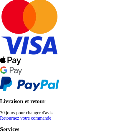
Livraison et retour
30 jours pour changer d'avis
Retournez votre commande
Services