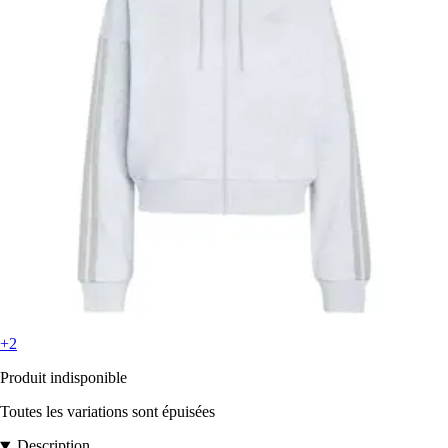
+2
Produit indisponible
Toutes les variations sont épuisées
Description