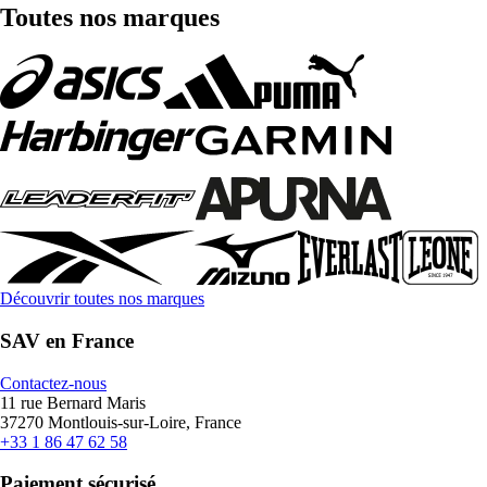
Toutes nos marques
Découvrir toutes nos marques
SAV en France
Contactez-nous
11 rue Bernard Maris
37270 Montlouis-sur-Loire, France
+33 1 86 47 62 58
Paiement sécurisé