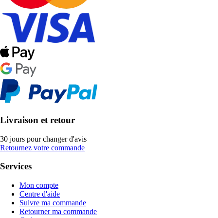
Livraison et retour
30 jours pour changer d'avis
Retournez votre commande
Services
Mon compte
Centre d'aide
Suivre ma commande
Retourner ma commande