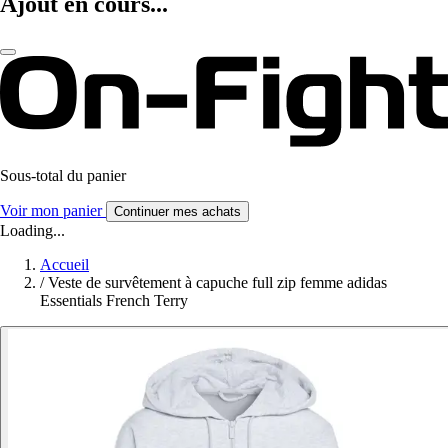
Ajout en cours...
Sous-total du panier
Voir mon panier
Continuer mes achats
Loading...
Accueil
/
Veste de survêtement à capuche full zip femme adidas
Essentials French Terry