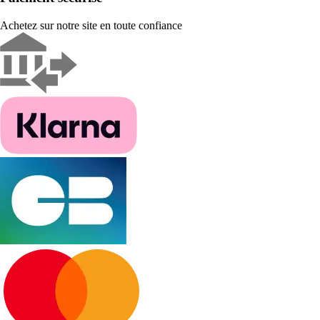
Achetez sur notre site en toute confiance