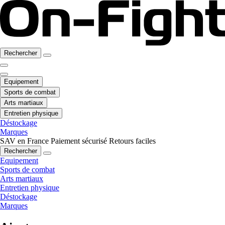
Rechercher
Equipement
Sports de combat
Arts martiaux
Entretien physique
Déstockage
Marques
SAV en France
Paiement sécurisé
Retours faciles
Rechercher
Equipement
Sports de combat
Arts martiaux
Entretien physique
Déstockage
Marques