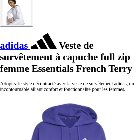
adidas
Veste de
survêtement à capuche full zip
femme Essentials French Terry
Adoptez le style décontracté avec la veste de survêtement adidas, un
incontournable alliant confort et fonctionnalité pour les femmes.