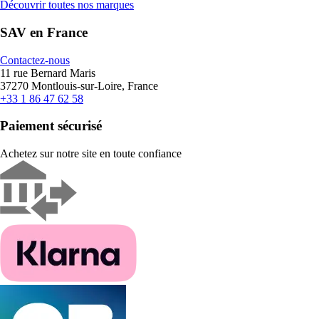
Découvrir toutes nos marques
SAV en France
Contactez-nous
11 rue Bernard Maris
37270 Montlouis-sur-Loire, France
+33 1 86 47 62 58
Paiement sécurisé
Achetez sur notre site en toute confiance