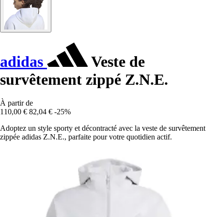
adidas
Veste de
survêtement zippé Z.N.E.
À partir de
110,00 €
82,04 €
-25%
Adoptez un style sporty et décontracté avec la veste de survêtement
zippée adidas Z.N.E., parfaite pour votre quotidien actif.