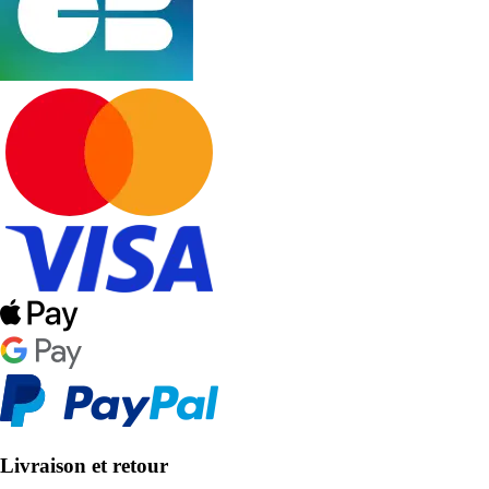
Livraison et retour