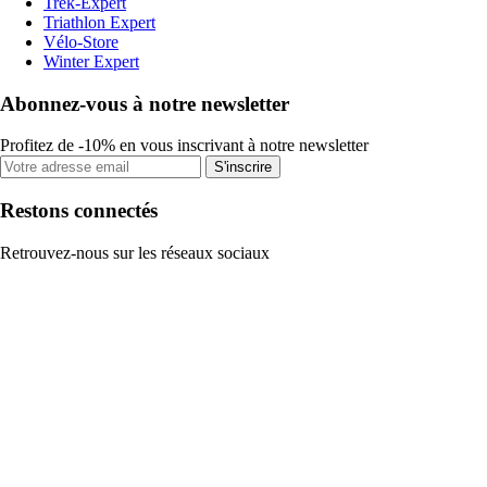
Trek-Expert
Triathlon Expert
Vélo-Store
Winter Expert
Abonnez-vous à notre newsletter
Profitez de -10% en vous inscrivant à notre newsletter
S'inscrire
Restons connectés
Retrouvez-nous sur les réseaux sociaux