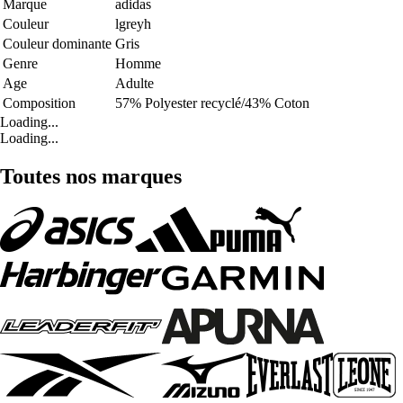
Marque
adidas
Couleur
lgreyh
Couleur dominante
Gris
Genre
Homme
Age
Adulte
Composition
57% Polyester recyclé/43% Coton
Loading...
Loading...
Toutes nos marques