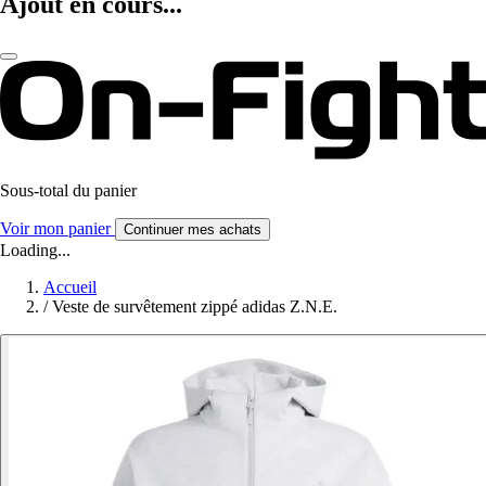
Ajout en cours...
Sous-total du panier
Voir mon panier
Continuer mes achats
Loading...
Accueil
/
Veste de survêtement zippé adidas Z.N.E.