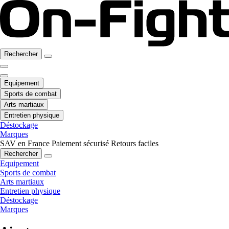
Rechercher
Equipement
Sports de combat
Arts martiaux
Entretien physique
Déstockage
Marques
SAV en France
Paiement sécurisé
Retours faciles
Rechercher
Equipement
Sports de combat
Arts martiaux
Entretien physique
Déstockage
Marques