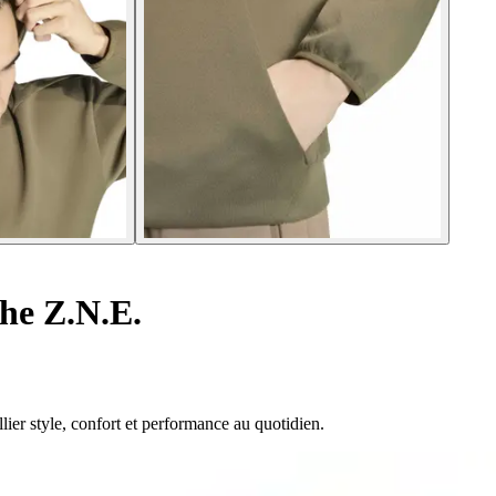
he Z.N.E.
lier style, confort et performance au quotidien.