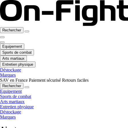
Rechercher
Equipement
Sports de combat
Arts martiaux
Entretien physique
Déstockage
Marques
SAV en France
Paiement sécurisé
Retours faciles
Rechercher
Equipement
Sports de combat
Arts martiaux
Entretien physique
Déstockage
Marques