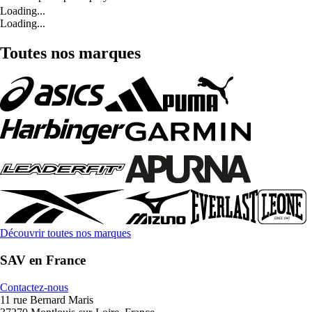
Loading...
Loading...
Toutes nos marques
Découvrir toutes nos marques
SAV en France
Contactez-nous
11 rue Bernard Maris