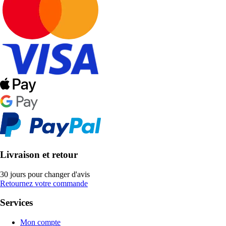
Livraison et retour
30 jours pour changer d'avis
Retournez votre commande
Services
Mon compte