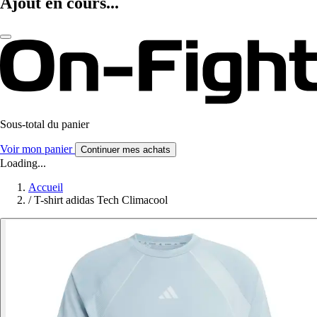
Ajout en cours...
Sous-total du panier
Voir mon panier
Continuer mes achats
Loading...
Accueil
/
T-shirt adidas Tech Climacool