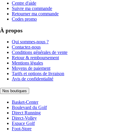
Centre d'aide
Suivre ma commande
Retourner ma commande
Codes promo
À propos
Qui sommes-nous ?
Contactez-nous
Conditions générales de vente
Retour & remboursement
Mentions légales
Moyens de paiement
Tarifs et options de livraison
Avis de confidentialité
Nos boutiques
Basket-Center
Boulevard du Golf
Direct Running
Direct-Volley
Espace Golf
Foot-Store