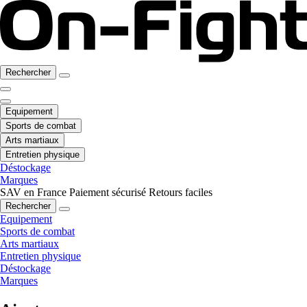
Rechercher
Equipement
Sports de combat
Arts martiaux
Entretien physique
Déstockage
Marques
SAV en France
Paiement sécurisé
Retours faciles
Rechercher
Equipement
Sports de combat
Arts martiaux
Entretien physique
Déstockage
Marques