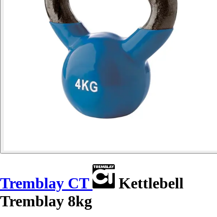
Tremblay CT
Kettlebell
Tremblay 8kg