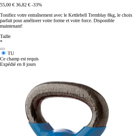
55,00 €
36,82 €
-33%
Tonifiez votre entraînement avec le Kettlebell Tremblay 8kg, le choix
parfait pour améliorer votre forme et votre force. Disponible
maintenant!
Taille
*
TU
Ce champ est requis
Expédié en 8 jours