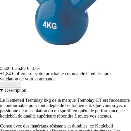
55,00 €
36,82 €
-33%
+1,84 €
offerts sur votre prochaine commande
Crédités après
validation de votre commande
Loading...
Description
Le Kettlebell Tremblay 8kg de la marque Tremblay CT est l'accessoire
incontournable pour tout adepte de l'entraînement. Que vous soyez un
passionné de musculation ou un sportif en quête de performance, ce
kettlebell de qualité supérieure répondra à toutes vos attentes.
Conçu avec des matériaux résistants et durables, ce Kettlebell