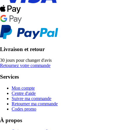
Livraison et retour
30 jours pour changer d'avis
Retournez votre commande
Services
Mon compte
Centre d'aide
Suivre ma commande
Retourner ma commande
Codes promo
À propos