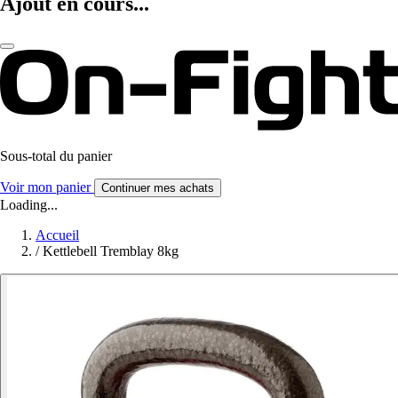
Ajout en cours...
Sous-total du panier
Voir mon panier
Continuer mes achats
Loading...
Accueil
/
Kettlebell Tremblay 8kg