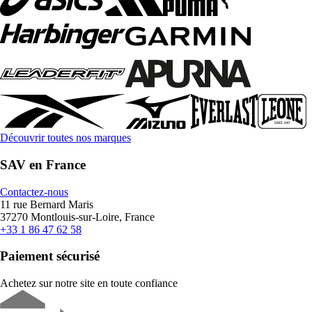
Découvrir toutes nos marques
SAV en France
Contactez-nous
11 rue Bernard Maris
37270 Montlouis-sur-Loire, France
+33 1 86 47 62 58
Paiement sécurisé
Achetez sur notre site en toute confiance