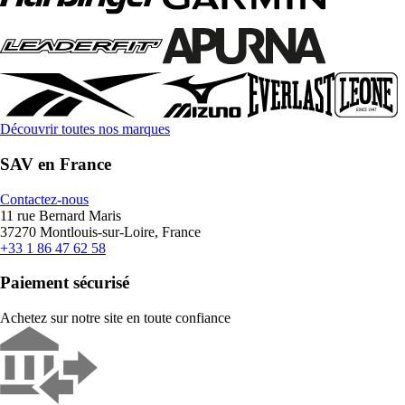
Découvrir toutes nos marques
SAV en France
Contactez-nous
11 rue Bernard Maris
37270 Montlouis-sur-Loire, France
+33 1 86 47 62 58
Paiement sécurisé
Achetez sur notre site en toute confiance