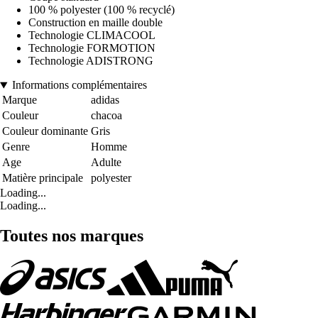
100 % polyester (100 % recyclé)
Construction en maille double
Technologie CLIMACOOL
Technologie FORMOTION
Technologie ADISTRONG
Informations complémentaires
Marque
adidas
Couleur
chacoa
Couleur dominante
Gris
Genre
Homme
Age
Adulte
Matière principale
polyester
Loading...
Loading...
Toutes nos marques