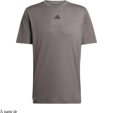
À partir de