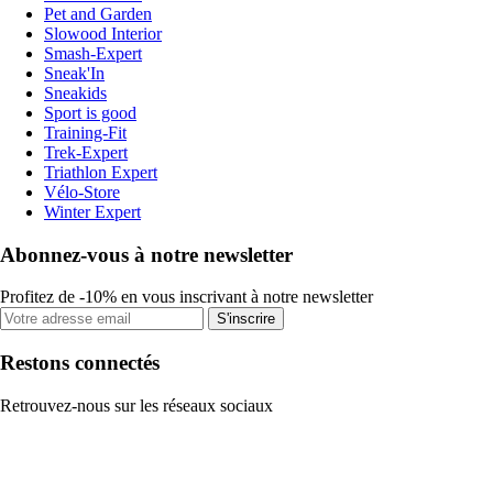
Pet and Garden
Slowood Interior
Smash-Expert
Sneak'In
Sneakids
Sport is good
Training-Fit
Trek-Expert
Triathlon Expert
Vélo-Store
Winter Expert
Abonnez-vous à notre newsletter
Profitez de -10% en vous inscrivant à notre newsletter
S'inscrire
Restons connectés
Retrouvez-nous sur les réseaux sociaux