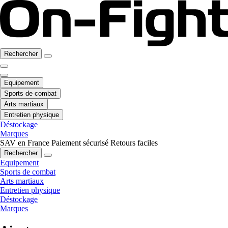
Rechercher
Equipement
Sports de combat
Arts martiaux
Entretien physique
Déstockage
Marques
SAV en France
Paiement sécurisé
Retours faciles
Rechercher
Equipement
Sports de combat
Arts martiaux
Entretien physique
Déstockage
Marques