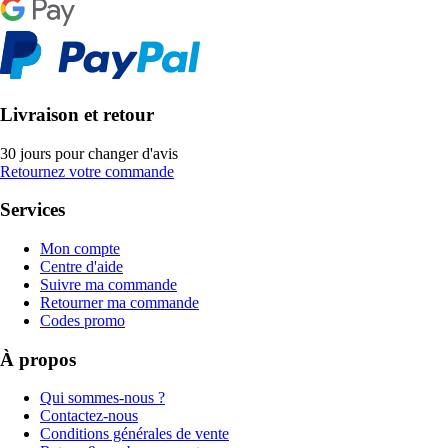
Livraison et retour
30 jours pour changer d'avis
Retournez votre commande
Services
Mon compte
Centre d'aide
Suivre ma commande
Retourner ma commande
Codes promo
À propos
Qui sommes-nous ?
Contactez-nous
Conditions générales de vente