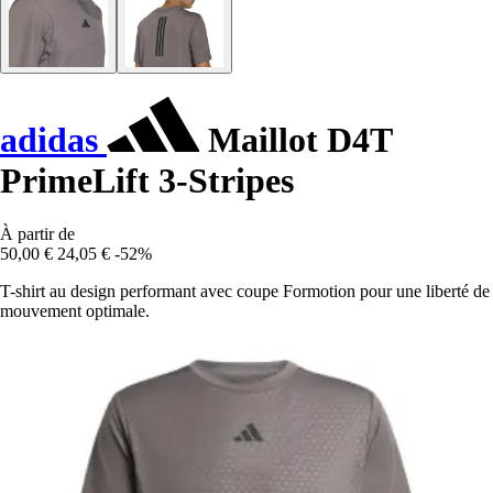
adidas
Maillot D4T
PrimeLift 3-Stripes
À partir de
50,00 €
24,05 €
-52%
T-shirt au design performant avec coupe Formotion pour une liberté de
mouvement optimale.