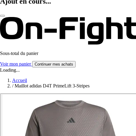
Ajout en cours...
Sous-total du panier
Voir mon panier
Continuer mes achats
Loading...
Accueil
/
Maillot adidas D4T PrimeLift 3-Stripes