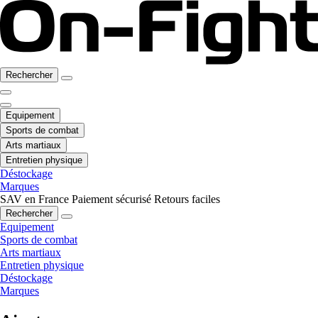
Rechercher
Equipement
Sports de combat
Arts martiaux
Entretien physique
Déstockage
Marques
SAV en France
Paiement sécurisé
Retours faciles
Rechercher
Equipement
Sports de combat
Arts martiaux
Entretien physique
Déstockage
Marques