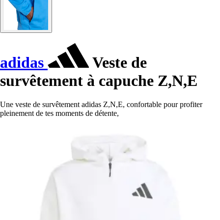
adidas
Veste de
survêtement à capuche Z,N,E
Une veste de survêtement adidas Z,N,E, confortable pour profiter
pleinement de tes moments de détente,