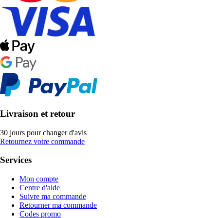
Livraison et retour
30 jours pour changer d'avis
Retournez votre commande
Services
Mon compte
Centre d'aide
Suivre ma commande
Retourner ma commande
Codes promo