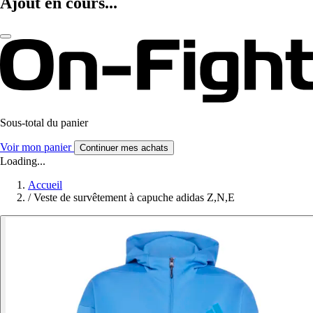
Ajout en cours...
Sous-total du panier
Voir mon panier
Continuer mes achats
Loading...
Accueil
/
Veste de survêtement à capuche adidas Z,N,E