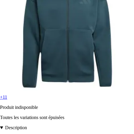
+11
Produit indisponible
Toutes les variations sont épuisées
Description