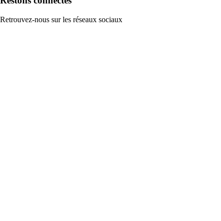
Restons connectés
Retrouvez-nous sur les réseaux sociaux