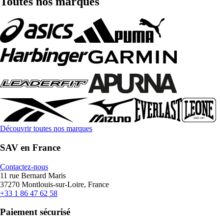
Toutes nos marques
Découvrir toutes nos marques
SAV en France
Contactez-nous
11 rue Bernard Maris
37270 Montlouis-sur-Loire, France
+33 1 86 47 62 58
Paiement sécurisé