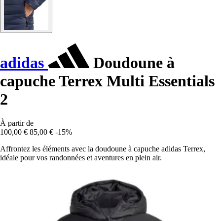
adidas
Doudoune à
capuche Terrex Multi Essentials
2
À partir de
100,00 €
85,00 €
-15%
Affrontez les éléments avec la doudoune à capuche adidas Terrex,
idéale pour vos randonnées et aventures en plein air.