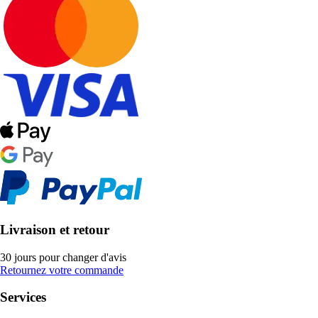
Livraison et retour
30 jours pour changer d'avis
Retournez votre commande
Services