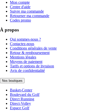
Mon compte
Centre d'aide
Suivre ma commande
Retourner ma commande
Codes promo
À propos
Qui sommes-nous ?
Contactez-nous
Conditions générales de vente
Retour & remboursement
Mentions légales
Moyens de paiement
Tarifs et options de livraison
Avis de confidentialité
Nos boutiques
Basket-Center
Boulevard du Golf
Direct Running
Direct-Volley
Espace Golf