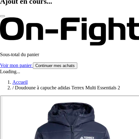
Ajout en cours...
Sous-total du panier
Voir mon panier
Continuer mes achats
Loading...
Accueil
/
Doudoune à capuche adidas Terrex Multi Essentials 2