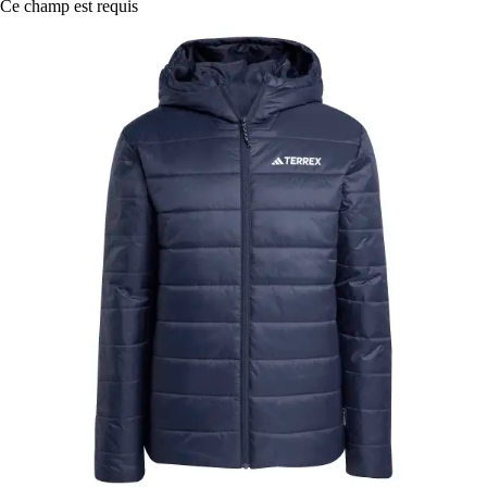
Ce champ est requis