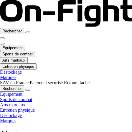
Rechercher
Equipement
Sports de combat
Arts martiaux
Entretien physique
Déstockage
Marques
SAV en France
Paiement sécurisé
Retours faciles
Rechercher
Equipement
Sports de combat
Arts martiaux
Entretien physique
Déstockage
Marques