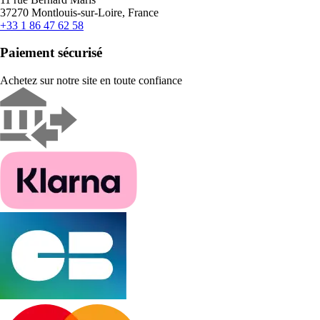
37270 Montlouis-sur-Loire, France
+33 1 86 47 62 58
Paiement sécurisé
Achetez sur notre site en toute confiance