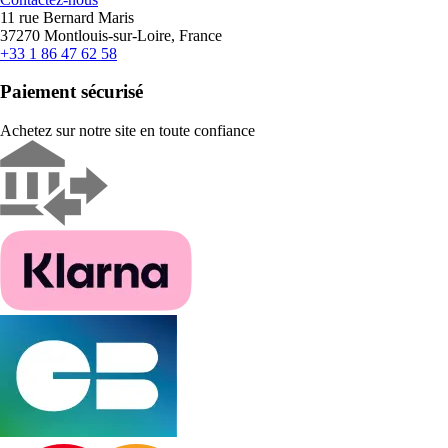
11 rue Bernard Maris
37270 Montlouis-sur-Loire, France
+33 1 86 47 62 58
Paiement sécurisé
Achetez sur notre site en toute confiance