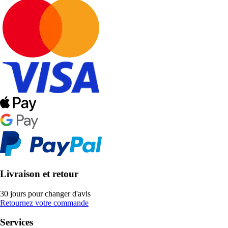
Livraison et retour
30 jours pour changer d'avis
Retournez votre commande
Services