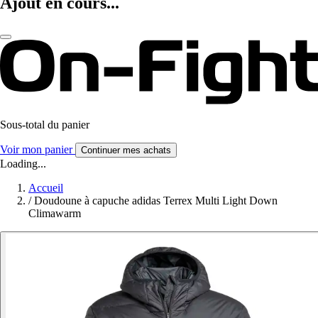
Ajout en cours...
Sous-total du panier
Voir mon panier
Continuer mes achats
Loading...
Accueil
/
Doudoune à capuche adidas Terrex Multi Light Down
Climawarm