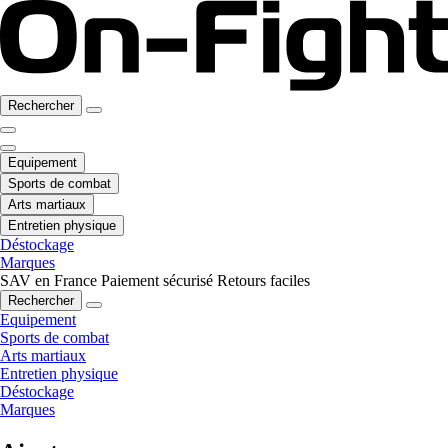
Rechercher
Equipement
Sports de combat
Arts martiaux
Entretien physique
Déstockage
Marques
SAV en France
Paiement sécurisé
Retours faciles
Rechercher
Equipement
Sports de combat
Arts martiaux
Entretien physique
Déstockage
Marques