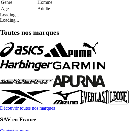
Genre
Homme
Age
Adulte
Loading...
Loading...
Toutes nos marques
Découvrir toutes nos marques
SAV en France
Contactez-nous