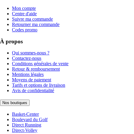
Mon compte
Centre d'aide
Suivre ma commande
Retourner ma commande
Codes promo
À propos
Qui sommes-nous ?
Contactez-nous
Conditions générales de vente
Retour & remboursement
Mentions légales
Moyens de paiement
Tarifs et options de livraison
Avis de confidentialité
Nos boutiques
Basket-Center
Boulevard du Golf
Direct Running
Direct-Volley