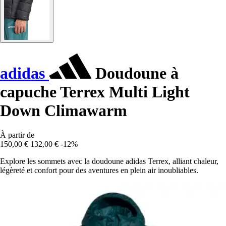
adidas
Doudoune à
capuche Terrex Multi Light
Down Climawarm
À partir de
150,00 €
132,00 €
-12%
Explore les sommets avec la doudoune adidas Terrex, alliant chaleur,
légèreté et confort pour des aventures en plein air inoubliables.