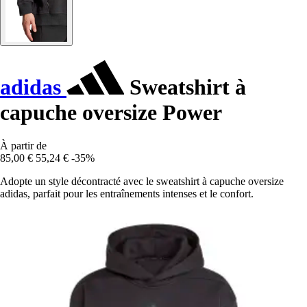
adidas
Sweatshirt à
capuche oversize Power
À partir de
85,00 €
55,24 €
-35%
Adopte un style décontracté avec le sweatshirt à capuche oversize
adidas, parfait pour les entraînements intenses et le confort.