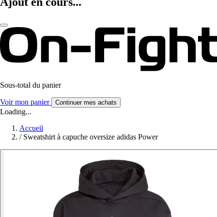
Ajout en cours...
Sous-total du panier
Voir mon panier
Continuer mes achats
Loading...
Accueil
/
Sweatshirt à capuche oversize adidas Power