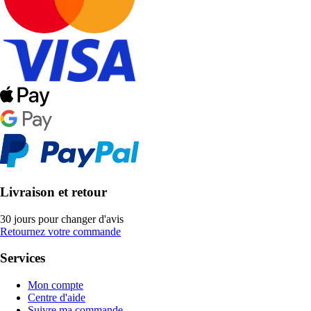
Livraison et retour
30 jours pour changer d'avis
Retournez votre commande
Services
Mon compte
Centre d'aide
Suivre ma commande