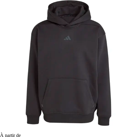
À partir de