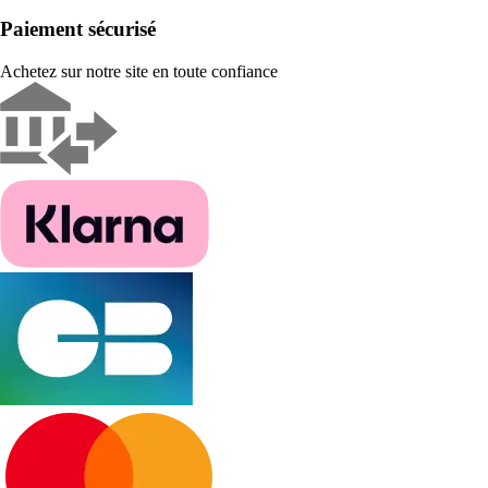
Paiement sécurisé
Achetez sur notre site en toute confiance