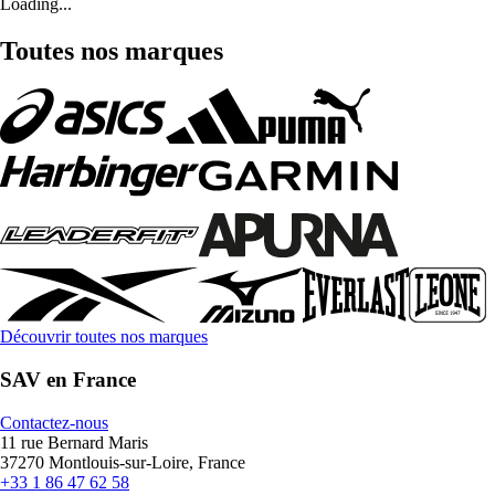
Loading...
Toutes nos marques
Découvrir toutes nos marques
SAV en France
Contactez-nous
11 rue Bernard Maris
37270 Montlouis-sur-Loire, France
+33 1 86 47 62 58