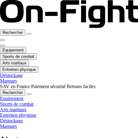
Rechercher
Equipement
Sports de combat
Arts martiaux
Entretien physique
Déstockage
Marques
SAV en France
Paiement sécurisé
Retours faciles
Rechercher
Equipement
Sports de combat
Arts martiaux
Entretien physique
Déstockage
Marques