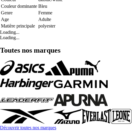
Couleur dominante
Bleu
Genre
Femme
Age
Adulte
Matière principale
polyester
Loading...
Loading...
Toutes nos marques
Découvrir toutes nos marques