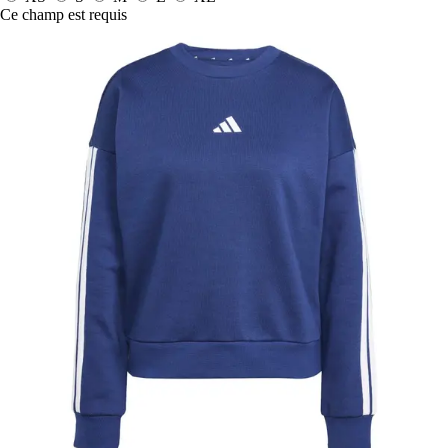
Ce champ est requis