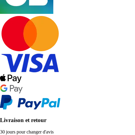
Livraison et retour
30 jours pour changer d'avis