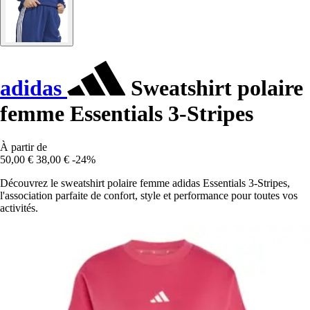
adidas
Sweatshirt polaire
femme Essentials 3-Stripes
À partir de
50,00 €
38,00 €
-24%
Découvrez le sweatshirt polaire femme adidas Essentials 3-Stripes,
l'association parfaite de confort, style et performance pour toutes vos
activités.