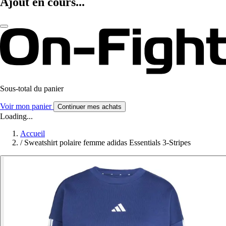
Ajout en cours...
Sous-total du panier
Voir mon panier
Continuer mes achats
Loading...
Accueil
/
Sweatshirt polaire femme adidas Essentials 3-Stripes