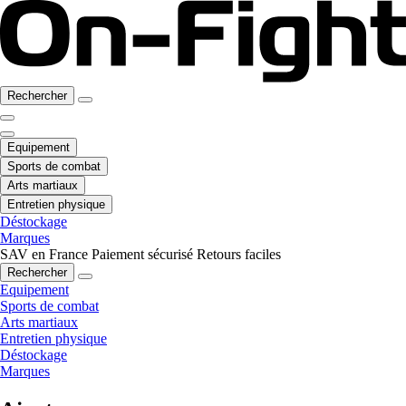
Rechercher
Equipement
Sports de combat
Arts martiaux
Entretien physique
Déstockage
Marques
SAV en France
Paiement sécurisé
Retours faciles
Rechercher
Equipement
Sports de combat
Arts martiaux
Entretien physique
Déstockage
Marques