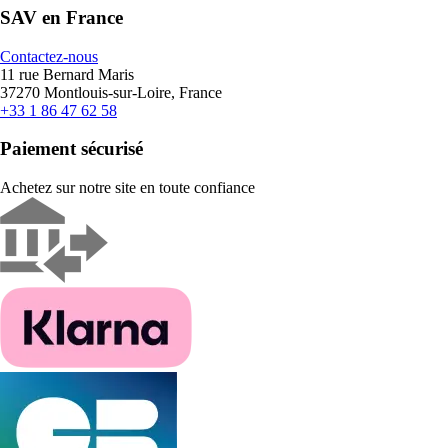
SAV en France
Contactez-nous
11 rue Bernard Maris
37270 Montlouis-sur-Loire, France
+33 1 86 47 62 58
Paiement sécurisé
Achetez sur notre site en toute confiance