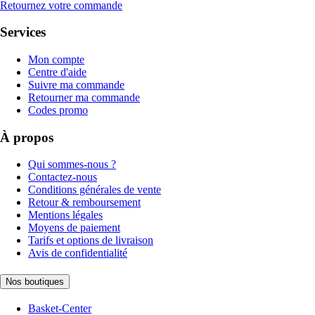
Retournez votre commande
Services
Mon compte
Centre d'aide
Suivre ma commande
Retourner ma commande
Codes promo
À propos
Qui sommes-nous ?
Contactez-nous
Conditions générales de vente
Retour & remboursement
Mentions légales
Moyens de paiement
Tarifs et options de livraison
Avis de confidentialité
Nos boutiques
Basket-Center