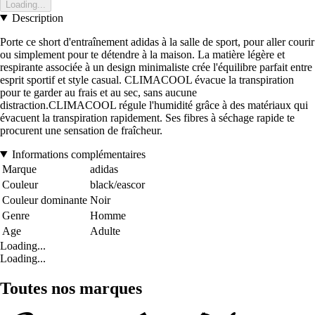
Loading...
Description
Porte ce short d'entraînement adidas à la salle de sport, pour aller courir
ou simplement pour te détendre à la maison. La matière légère et
respirante associée à un design minimaliste crée l'équilibre parfait entre
esprit sportif et style casual. CLIMACOOL évacue la transpiration
pour te garder au frais et au sec, sans aucune
distraction.CLIMACOOL régule l'humidité grâce à des matériaux qui
évacuent la transpiration rapidement. Ses fibres à séchage rapide te
procurent une sensation de fraîcheur.
Informations complémentaires
Marque
adidas
Couleur
black/eascor
Couleur dominante
Noir
Genre
Homme
Age
Adulte
Loading...
Loading...
Toutes nos marques