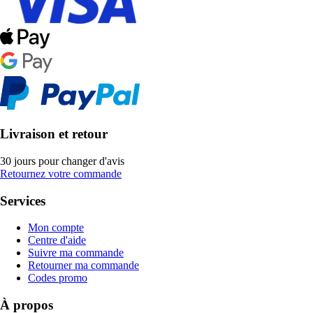
Livraison et retour
30 jours pour changer d'avis
Retournez votre commande
Services
Mon compte
Centre d'aide
Suivre ma commande
Retourner ma commande
Codes promo
À propos