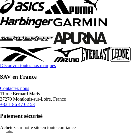
Découvrir toutes nos marques
SAV en France
Contactez-nous
11 rue Bernard Maris
37270 Montlouis-sur-Loire, France
+33 1 86 47 62 58
Paiement sécurisé
Achetez sur notre site en toute confiance