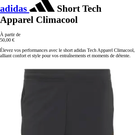
adidas
Short Tech
Apparel Climacool
À partir de
50,00 €
Élevez vos performances avec le short adidas Tech Apparel Climacool,
alliant confort et style pour vos entraînements et moments de détente.