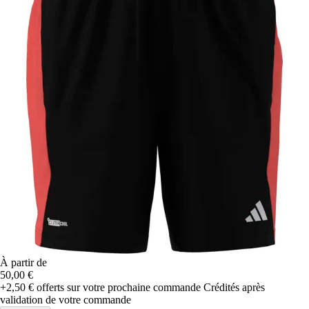
À partir de
50,00 €
+2,50 €
offerts sur votre prochaine commande
Crédités après
validation de votre commande