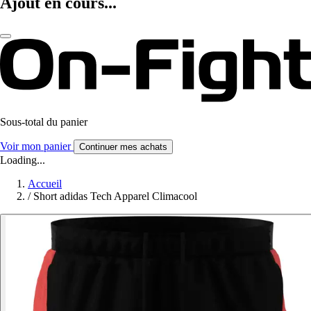
Ajout en cours...
Sous-total du panier
Voir mon panier
Continuer mes achats
Loading...
Accueil
/
Short adidas Tech Apparel Climacool