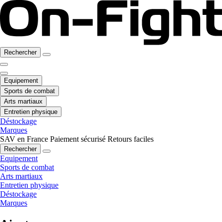
Rechercher
Equipement
Sports de combat
Arts martiaux
Entretien physique
Déstockage
Marques
SAV en France
Paiement sécurisé
Retours faciles
Rechercher
Equipement
Sports de combat
Arts martiaux
Entretien physique
Déstockage
Marques