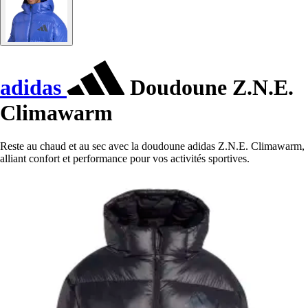
adidas
Doudoune Z.N.E.
Climawarm
Reste au chaud et au sec avec la doudoune adidas Z.N.E. Climawarm,
alliant confort et performance pour vos activités sportives.