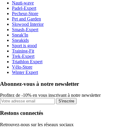
Nauti-wave
Padel-Expert
Pecheur-Store
Pet and Garden
Slowood Interior
Smash-Expert
Sneak'In
Sneakids
Sport is good
Training-Fit
Trek-Expert
Triathlon Expert
Vélo-Store
Winter Expert
Abonnez-vous à notre newsletter
Profitez de -10% en vous inscrivant à notre newsletter
S'inscrire
Restons connectés
Retrouvez-nous sur les réseaux sociaux