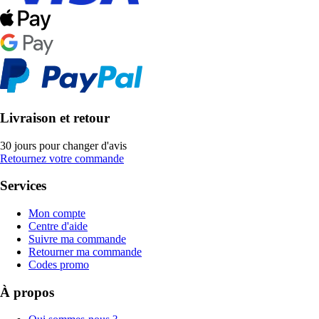
Livraison et retour
30 jours pour changer d'avis
Retournez votre commande
Services
Mon compte
Centre d'aide
Suivre ma commande
Retourner ma commande
Codes promo
À propos