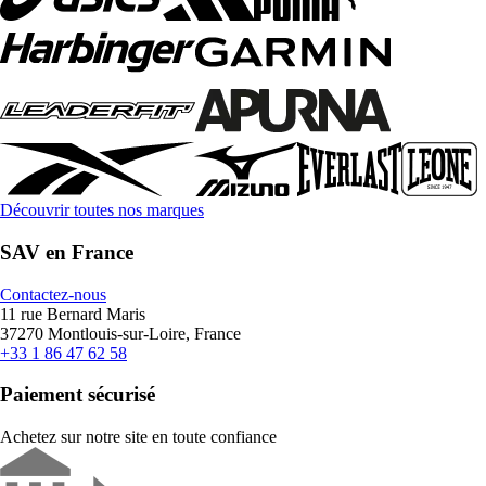
Découvrir toutes nos marques
SAV en France
Contactez-nous
11 rue Bernard Maris
37270 Montlouis-sur-Loire, France
+33 1 86 47 62 58
Paiement sécurisé
Achetez sur notre site en toute confiance