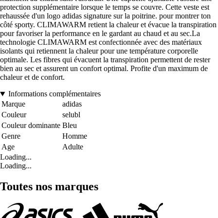
protection supplémentaire lorsque le temps se couvre. Cette veste est
rehaussée d'un logo adidas signature sur la poitrine. pour montrer ton
côté sporty. CLIMAWARM retient la chaleur et évacue la transpiration
pour favoriser la performance en le gardant au chaud et au sec.La
technologie CLIMAWARM est confectionnée avec des matériaux
isolants qui retiennent la chaleur pour une température corporelle
optimale. Les fibres qui évacuent la transpiration permettent de rester
bien au sec et assurent un confort optimal. Profite d'un maximum de
chaleur et de confort.
Informations complémentaires
Marque
adidas
Couleur
selubl
Couleur dominante
Bleu
Genre
Homme
Age
Adulte
Loading...
Loading...
Toutes nos marques