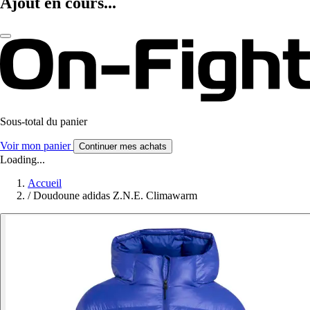
Ajout en cours...
Sous-total du panier
Voir mon panier
Continuer mes achats
Loading...
Accueil
/
Doudoune adidas Z.N.E. Climawarm