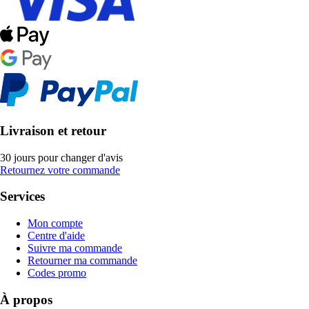
Livraison et retour
30 jours pour changer d'avis
Retournez votre commande
Services
Mon compte
Centre d'aide
Suivre ma commande
Retourner ma commande
Codes promo
À propos