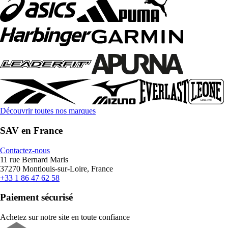
Découvrir toutes nos marques
SAV en France
Contactez-nous
11 rue Bernard Maris
37270 Montlouis-sur-Loire, France
+33 1 86 47 62 58
Paiement sécurisé
Achetez sur notre site en toute confiance