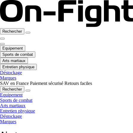
Rechercher
Equipement
Sports de combat
Arts martiaux
Entretien physique
Déstockage
Marques
SAV en France
Paiement sécurisé
Retours faciles
Rechercher
Equipement
Sports de combat
Arts martiaux
Entretien physique
Déstockage
Marques