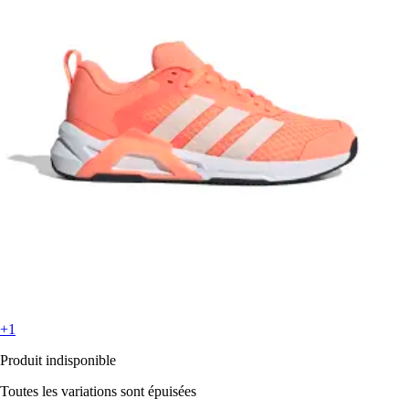
+1
Produit indisponible
Toutes les variations sont épuisées