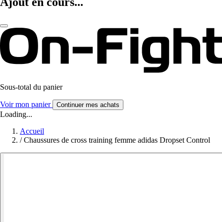
Ajout en cours...
Sous-total du panier
Voir mon panier
Continuer mes achats
Loading...
Accueil
/
Chaussures de cross training femme adidas Dropset Control