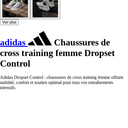
Voir plus
adidas
Chaussures de
cross training femme Dropset
Control
Adidas Dropset Control : chaussures de cross training femme offrant
stabilité, confort et soutien optimal pour tous vos entraînements
intensifs.