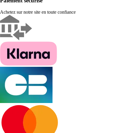
Paiement sécurisé
Achetez sur notre site en toute confiance