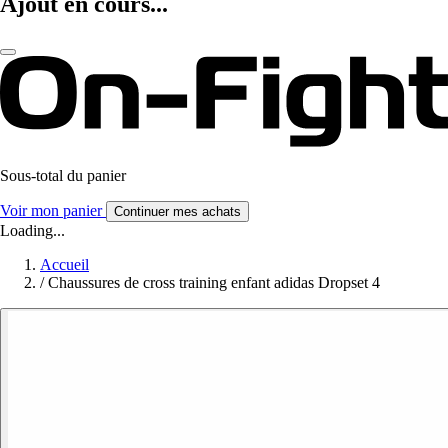
Ajout en cours...
Sous-total du panier
Voir mon panier
Continuer mes achats
Loading...
Accueil
/
Chaussures de cross training enfant adidas Dropset 4