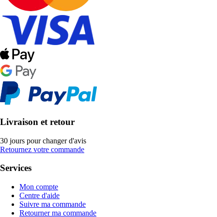
Livraison et retour
30 jours pour changer d'avis
Retournez votre commande
Services
Mon compte
Centre d'aide
Suivre ma commande
Retourner ma commande