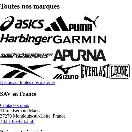
Toutes nos marques
Découvrir toutes nos marques
SAV en France
Contactez-nous
11 rue Bernard Maris
37270 Montlouis-sur-Loire, France
+33 1 86 47 62 58