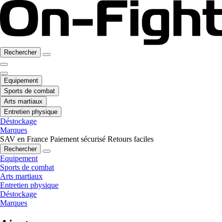
Rechercher
Equipement
Sports de combat
Arts martiaux
Entretien physique
Déstockage
Marques
SAV en France
Paiement sécurisé
Retours faciles
Rechercher
Equipement
Sports de combat
Arts martiaux
Entretien physique
Déstockage
Marques