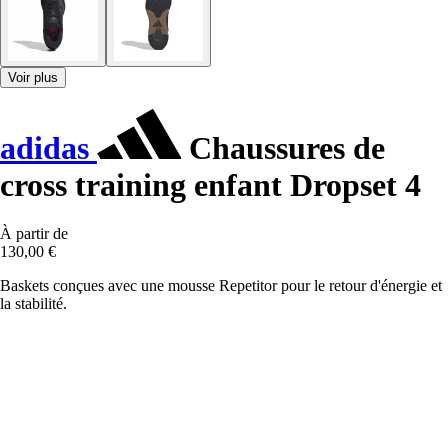
Voir plus
adidas
Chaussures de
cross training enfant Dropset 4
À partir de
130,00 €
Baskets conçues avec une mousse Repetitor pour le retour d'énergie et
la stabilité.