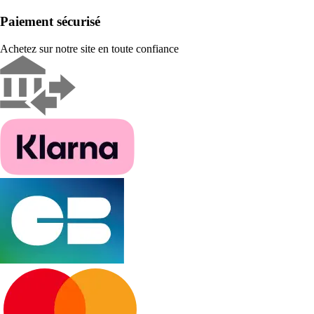
Paiement sécurisé
Achetez sur notre site en toute confiance