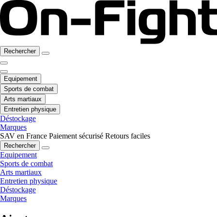
Rechercher
Equipement
Sports de combat
Arts martiaux
Entretien physique
Déstockage
Marques
SAV en France
Paiement sécurisé
Retours faciles
Rechercher
Equipement
Sports de combat
Arts martiaux
Entretien physique
Déstockage
Marques