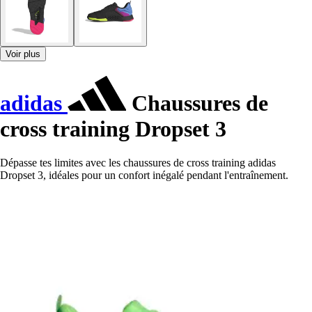
Voir plus
adidas
Chaussures de
cross training Dropset 3
Dépasse tes limites avec les chaussures de cross training adidas
Dropset 3, idéales pour un confort inégalé pendant l'entraînement.