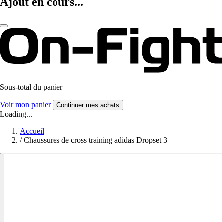
Ajout en cours...
Sous-total du panier
Voir mon panier
Continuer mes achats
Loading...
Accueil
/
Chaussures de cross training adidas Dropset 3