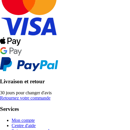
Livraison et retour
30 jours pour changer d'avis
Retournez votre commande
Services
Mon compte
Centre d'aide