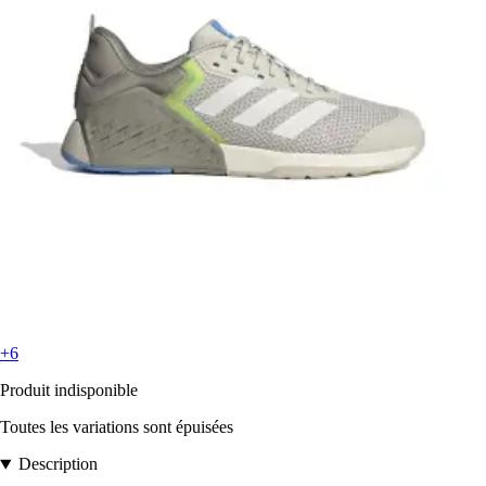
+6
Produit indisponible
Toutes les variations sont épuisées
Description