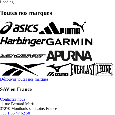
Loading...
Toutes nos marques
Découvrir toutes nos marques
SAV en France
Contactez-nous
11 rue Bernard Maris
37270 Montlouis-sur-Loire, France
+33 1 86 47 62 58