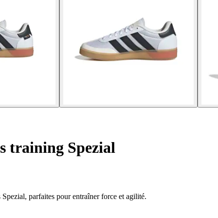
 training Spezial
pezial, parfaites pour entraîner force et agilité.