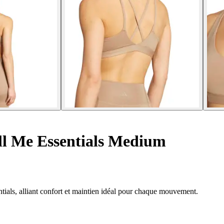
ll Me Essentials Medium
ials, alliant confort et maintien idéal pour chaque mouvement.