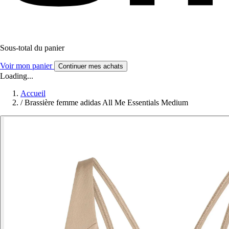
Sous-total du panier
Voir mon panier
Continuer mes achats
Loading...
Accueil
/
Brassière femme adidas All Me Essentials Medium