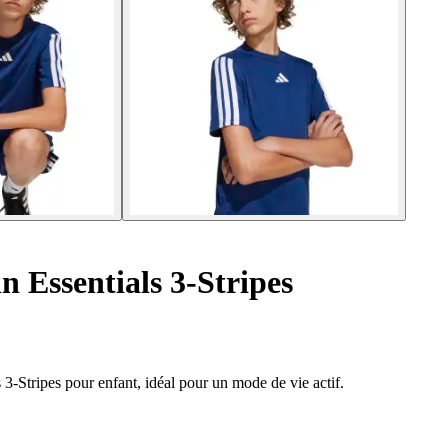
n Essentials 3-Stripes
s 3-Stripes pour enfant, idéal pour un mode de vie actif.