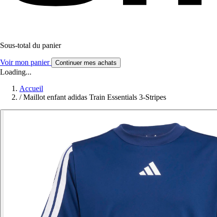
Sous-total du panier
Voir mon panier
Continuer mes achats
Loading...
Accueil
/
Maillot enfant adidas Train Essentials 3-Stripes