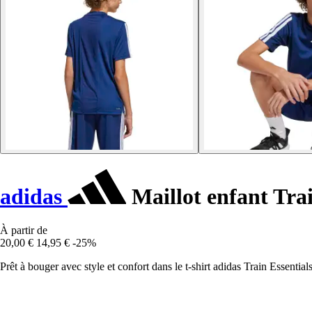
adidas
Maillot enfant Trai
À partir de
20,00 €
14,95 €
-25%
Prêt à bouger avec style et confort dans le t-shirt adidas Train Essential