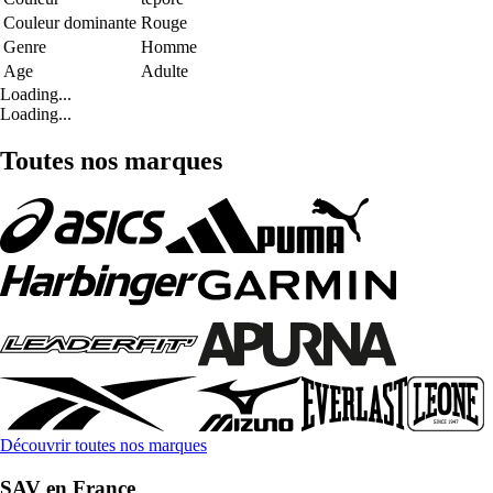
Couleur dominante
Rouge
Genre
Homme
Age
Adulte
Loading...
Loading...
Toutes nos marques
Découvrir toutes nos marques
SAV en France