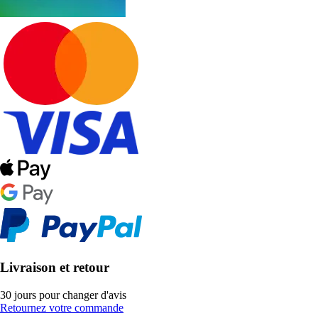
Livraison et retour
30 jours pour changer d'avis
Retournez votre commande