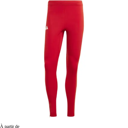
À partir de