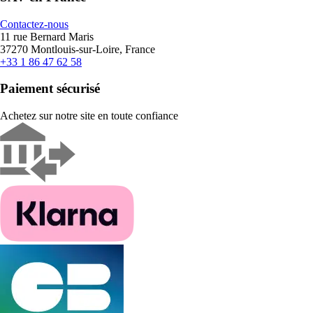
Contactez-nous
11 rue Bernard Maris
37270 Montlouis-sur-Loire, France
+33 1 86 47 62 58
Paiement sécurisé
Achetez sur notre site en toute confiance