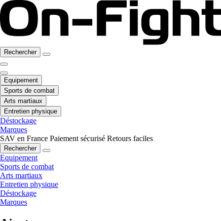
Rechercher
Equipement
Sports de combat
Arts martiaux
Entretien physique
Déstockage
Marques
SAV en France
Paiement sécurisé
Retours faciles
Rechercher
Equipement
Sports de combat
Arts martiaux
Entretien physique
Déstockage
Marques