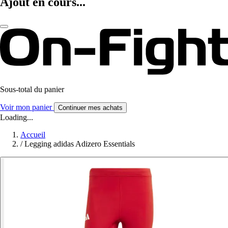
Ajout en cours...
Sous-total du panier
Voir mon panier
Continuer mes achats
Loading...
Accueil
/
Legging adidas Adizero Essentials