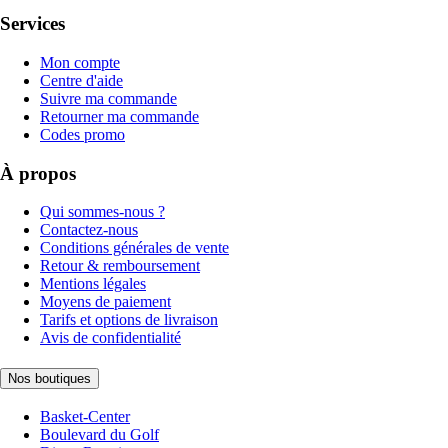
Services
Mon compte
Centre d'aide
Suivre ma commande
Retourner ma commande
Codes promo
À propos
Qui sommes-nous ?
Contactez-nous
Conditions générales de vente
Retour & remboursement
Mentions légales
Moyens de paiement
Tarifs et options de livraison
Avis de confidentialité
Nos boutiques
Basket-Center
Boulevard du Golf