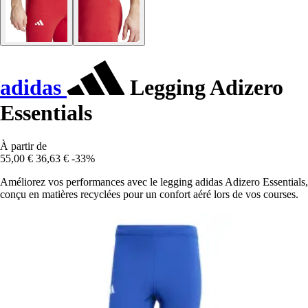
adidas
Legging Adizero
Essentials
À partir de
55,00 €
36,63 €
-33%
Améliorez vos performances avec le legging adidas Adizero Essentials,
conçu en matières recyclées pour un confort aéré lors de vos courses.