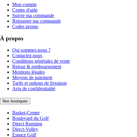
Mon compte
Centre d'aide
Suivre ma commande
Retourner ma commande
Codes promo
À propos
Qui sommes-nous ?
Contactez-nous
Conditions générales de vente
Retour & remboursement
Mentions légales
Moyens de paiement
Tarifs et options de livraison
Avis de confidentialité
Nos boutiques
Basket-Center
Boulevard du Golf
Direct Running
Direct-Volley
Espace Golf