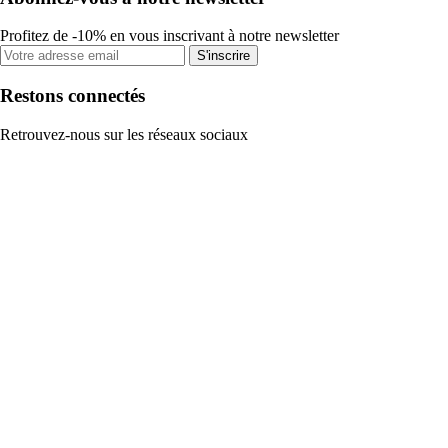
Profitez de -10% en vous inscrivant à notre newsletter
S'inscrire
Restons connectés
Retrouvez-nous sur les réseaux sociaux