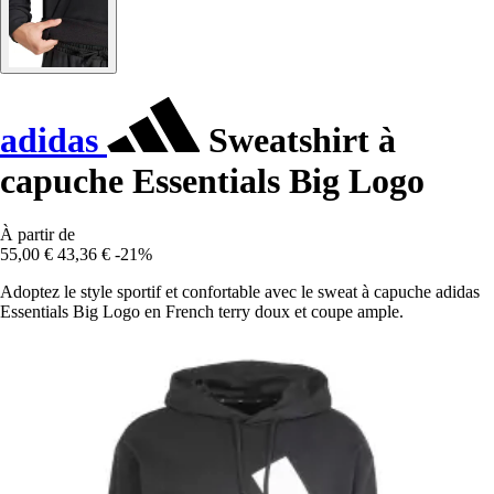
adidas
Sweatshirt à
capuche Essentials Big Logo
À partir de
55,00 €
43,36 €
-21%
Adoptez le style sportif et confortable avec le sweat à capuche adidas
Essentials Big Logo en French terry doux et coupe ample.