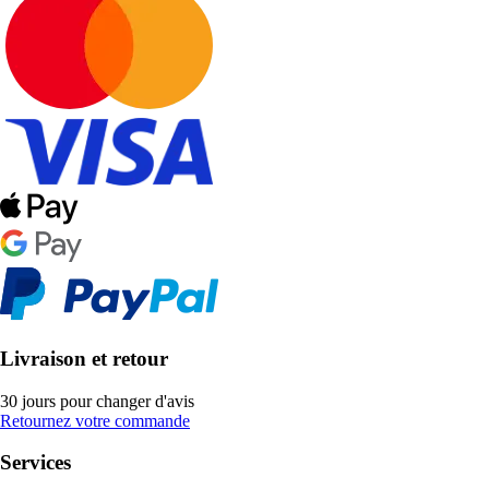
Livraison et retour
30 jours pour changer d'avis
Retournez votre commande
Services