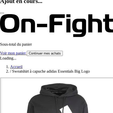
Ajout en cours...
Sous-total du panier
Voir mon panier
Continuer mes achats
Loading...
Accueil
/
Sweatshirt à capuche adidas Essentials Big Logo