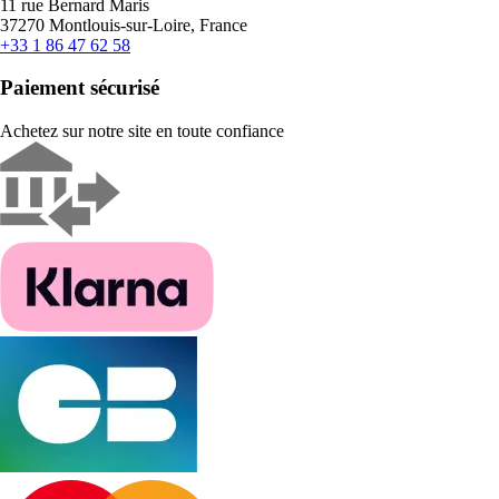
11 rue Bernard Maris
37270 Montlouis-sur-Loire, France
+33 1 86 47 62 58
Paiement sécurisé
Achetez sur notre site en toute confiance