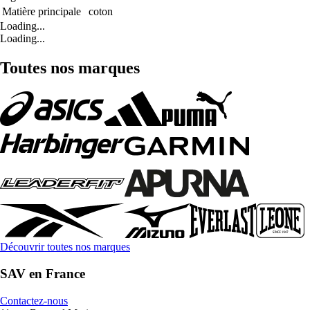
Matière principale
coton
Loading...
Loading...
Toutes nos marques
Découvrir toutes nos marques
SAV en France
Contactez-nous