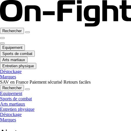
Rechercher
Equipement
Sports de combat
Arts martiaux
Entretien physique
Déstockage
Marques
SAV en France
Paiement sécurisé
Retours faciles
Rechercher
Equipement
Sports de combat
Arts martiaux
Entretien physique
Déstockage
Marques