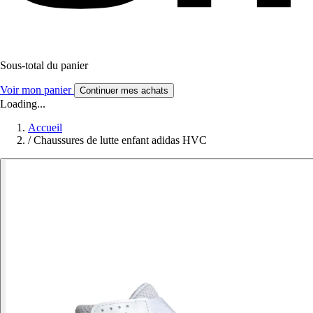
Sous-total du panier
Voir mon panier
Continuer mes achats
Loading...
Accueil
/
Chaussures de lutte enfant adidas HVC