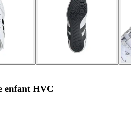
te enfant HVC