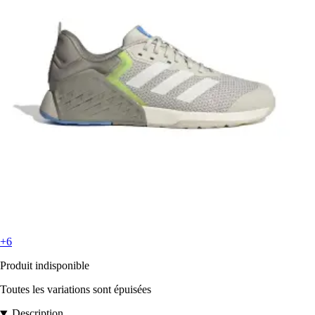
+6
Produit indisponible
Toutes les variations sont épuisées
Description