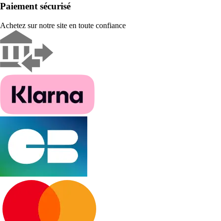
Paiement sécurisé
Achetez sur notre site en toute confiance