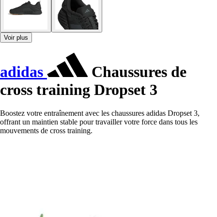
Voir plus
adidas
Chaussures de
cross training Dropset 3
Boostez votre entraînement avec les chaussures adidas Dropset 3,
offrant un maintien stable pour travailler votre force dans tous les
mouvements de cross training.