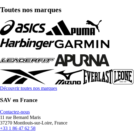
Toutes nos marques
Découvrir toutes nos marques
SAV en France
Contactez-nous
11 rue Bernard Maris
37270 Montlouis-sur-Loire, France
+33 1 86 47 62 58