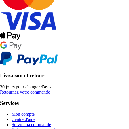
Livraison et retour
30 jours pour changer d'avis
Retournez votre commande
Services
Mon compte
Centre d'aide
Suivre ma commande