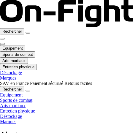
Rechercher
Equipement
Sports de combat
Arts martiaux
Entretien physique
Déstockage
Marques
SAV en France
Paiement sécurisé
Retours faciles
Rechercher
Equipement
Sports de combat
Arts martiaux
Entretien physique
Déstockage
Marques