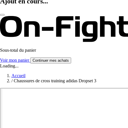
Ajout en cours...
Sous-total du panier
Voir mon panier
Continuer mes achats
Loading...
Accueil
/
Chaussures de cross training adidas Dropset 3