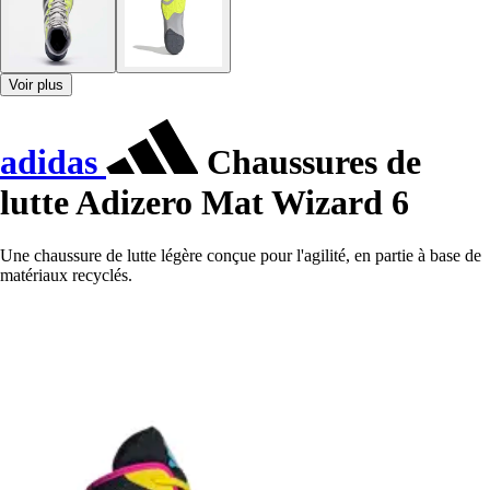
Voir plus
adidas
Chaussures de
lutte Adizero Mat Wizard 6
Une chaussure de lutte légère conçue pour l'agilité, en partie à base de
matériaux recyclés.