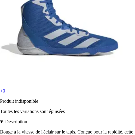
+0
Produit indisponible
Toutes les variations sont épuisées
Description
Bouge à la vitesse de l'éclair sur le tapis. Conçue pour la rapidité, cette