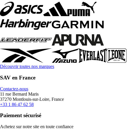
Découvrir toutes nos marques
SAV en France
Contactez-nous
11 rue Bernard Maris
37270 Montlouis-sur-Loire, France
+33 1 86 47 62 58
Paiement sécurisé
Achetez sur notre site en toute confiance