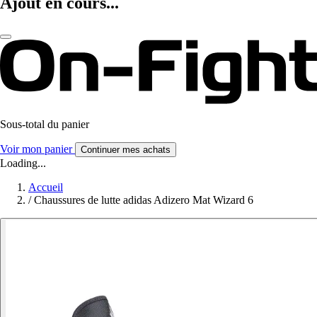
Ajout en cours...
Sous-total du panier
Voir mon panier
Continuer mes achats
Loading...
Accueil
/
Chaussures de lutte adidas Adizero Mat Wizard 6