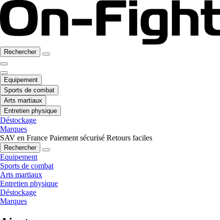
Rechercher
Equipement
Sports de combat
Arts martiaux
Entretien physique
Déstockage
Marques
SAV en France
Paiement sécurisé
Retours faciles
Rechercher
Equipement
Sports de combat
Arts martiaux
Entretien physique
Déstockage
Marques