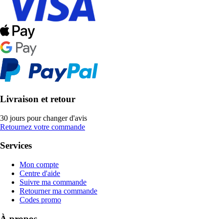
Livraison et retour
30 jours pour changer d'avis
Retournez votre commande
Services
Mon compte
Centre d'aide
Suivre ma commande
Retourner ma commande
Codes promo
À propos