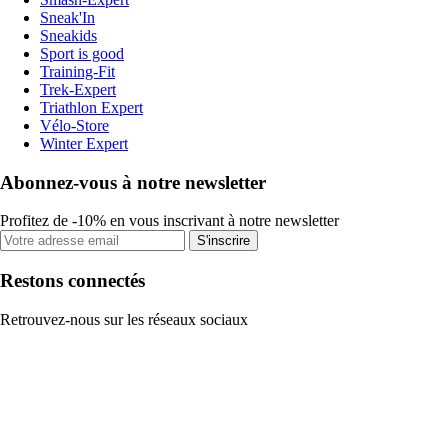
Sneak'In
Sneakids
Sport is good
Training-Fit
Trek-Expert
Triathlon Expert
Vélo-Store
Winter Expert
Abonnez-vous à notre newsletter
Profitez de -10% en vous inscrivant à notre newsletter
S'inscrire
Restons connectés
Retrouvez-nous sur les réseaux sociaux