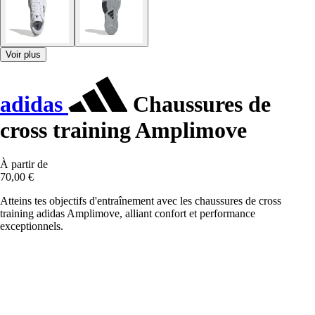
Voir plus
adidas
Chaussures de
cross training Amplimove
À partir de
70,00 €
Atteins tes objectifs d'entraînement avec les chaussures de cross
training adidas Amplimove, alliant confort et performance
exceptionnels.