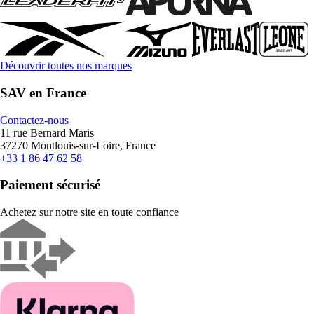
Découvrir toutes nos marques
SAV en France
Contactez-nous
11 rue Bernard Maris
37270 Montlouis-sur-Loire, France
+33 1 86 47 62 58
Paiement sécurisé
Achetez sur notre site en toute confiance