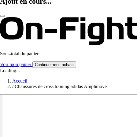
Ajout en cours...
Sous-total du panier
Voir mon panier
Continuer mes achats
Loading...
Accueil
/
Chaussures de cross training adidas Amplimove