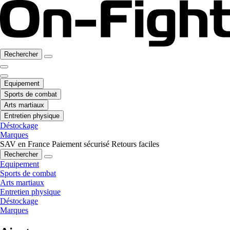
Rechercher
Equipement
Sports de combat
Arts martiaux
Entretien physique
Déstockage
Marques
SAV en France
Paiement sécurisé
Retours faciles
Rechercher
Equipement
Sports de combat
Arts martiaux
Entretien physique
Déstockage
Marques