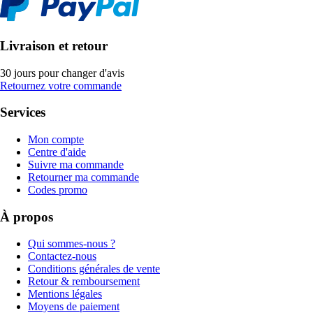
Livraison et retour
30 jours pour changer d'avis
Retournez votre commande
Services
Mon compte
Centre d'aide
Suivre ma commande
Retourner ma commande
Codes promo
À propos
Qui sommes-nous ?
Contactez-nous
Conditions générales de vente
Retour & remboursement
Mentions légales
Moyens de paiement