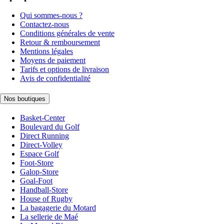
Qui sommes-nous ?
Contactez-nous
Conditions générales de vente
Retour & remboursement
Mentions légales
Moyens de paiement
Tarifs et options de livraison
Avis de confidentialité
Nos boutiques
Basket-Center
Boulevard du Golf
Direct Running
Direct-Volley
Espace Golf
Foot-Store
Galop-Store
Goal-Foot
Handball-Store
House of Rugby
La bagagerie du Motard
La sellerie de Maé