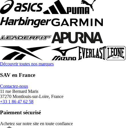
Découvrir toutes nos marques
SAV en France
Contactez-nous
11 rue Bernard Maris
37270 Montlouis-sur-Loire, France
+33 1 86 47 62 58
Paiement sécurisé
Achetez sur notre site en toute confiance