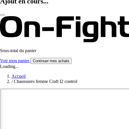
Ajout en cours...
Sous-total du panier
Voir mon panier
Continuer mes achats
Loading...
Accueil
/
Chaussures femme Craft I2 control