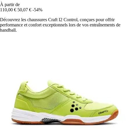
À partir de
110,00 €
50,07 €
-54%
Découvrez les chaussures Craft I2 Control, conçues pour offrir
performance et confort exceptionnels lors de vos entraînements de
handball.