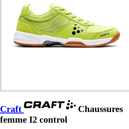
Craft
Chaussures
femme I2 control