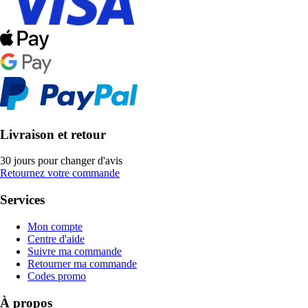
Livraison et retour
30 jours pour changer d'avis
Retournez votre commande
Services
Mon compte
Centre d'aide
Suivre ma commande
Retourner ma commande
Codes promo
À propos