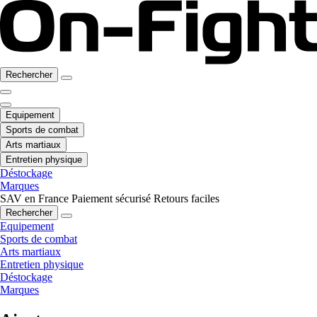
Rechercher
Equipement
Sports de combat
Arts martiaux
Entretien physique
Déstockage
Marques
SAV en France
Paiement sécurisé
Retours faciles
Rechercher
Equipement
Sports de combat
Arts martiaux
Entretien physique
Déstockage
Marques